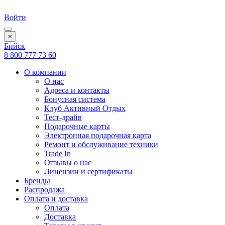
Войти
×
Бийск
8 800 777 73 60
О компании
О нас
Адреса и контакты
Бонусная система
Клуб Активный Отдых
Тест-драйв
Подарочные карты
Электронная подарочная карта
Ремонт и обслуживание техники
Trade In
Отзывы о нас
Лицензии и сертификаты
Бренды
Распродажа
Оплата и доставка
Оплата
Доставка