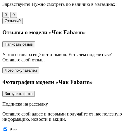
Здравствуйте! Нужно смотреть по наличию в магазинах!
0
0
Отзывы
0
Отзывы о модели «Чок Fabarm»
Написать отзыв
У этого товара ещё нет отзывов. Есть чем поделиться?
Оставьте свой отзыв.
Фото покупателей
Фотографии модели «Чок Fabarm»
Загрузить фото
Подписка на рассылку
Оставьте свой адрес и первыми получайте от нас полезную
информацию, новости и акции.
Все