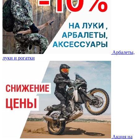
Арбалеты,
луки и рогатки
Акция на