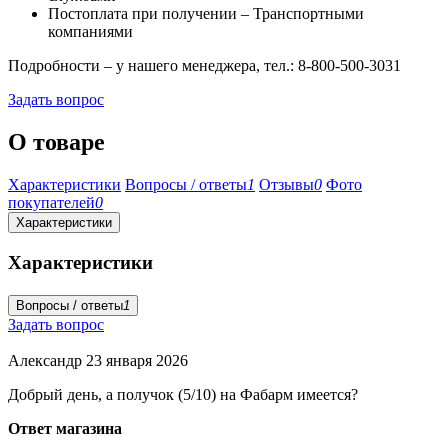
Постоплата при получении – Транспортными
компаниями
Подробности – у нашего менеджера, тел.: 8-800-500-3031
Задать вопрос
О товаре
Характеристики
Вопросы / ответы
1
Отзывы
0
Фото
покупателей
0
Характеристики
Характеристики
Вопросы / ответы
1
Задать вопрос
Александр
23 января 2026
Добрый день, а получок (5/10) на Фабарм имеется?
Ответ магазина