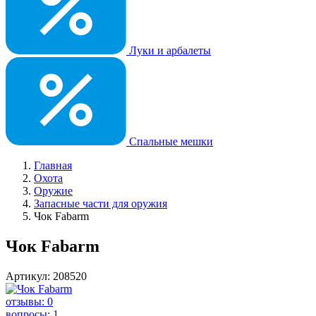
Луки и арбалеты
Спальные мешки
Главная
Охота
Оружие
Запасные части для оружия
Чок Fabarm
Чок Fabarm
Артикул: 208520
отзывы: 0
вопросы: 1