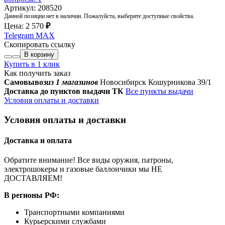
Артикул: 208520
Данной позиции нет в наличии. Пожалуйста, выберите доступные свойства.
Цена:
2 570
₽
Telegram
MAX
Скопировать ссылку
В корзину
Купить в 1 клик
Как получить заказ
Самовывоз
из 1 магазинов
Новосибирск Кошурникова 39/1
Доставка до пунктов выдачи ТК
Все пункты выдачи
Условия оплаты и доставки
Условия оплаты и доставки
Доставка и оплата
Обратите внимание! Все виды оружия, патроны,
электрошокеры и газовые баллончики мы НЕ
ДОСТАВЛЯЕМ!
В регионы РФ:
Транспортными компаниями
Курьерскими службами