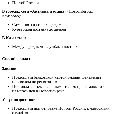
Почтой России
В городах сети «Активный отдых»
(Новосибирск,
Кемерово):
Самовывоз из точек продаж
Курьерская доставка до дверей
В Казахстан:
Международными службами доставки
Способы оплаты
Заказов
Предоплата банковской картой онлайн, денежным
переводом по реквизитам
Постоплата в т.ч. наличными только при самовывозе -
из магазинов в Новосибирске
Услуг по доставке
Предоплата при отправке Почтой России, курьерскими
службами