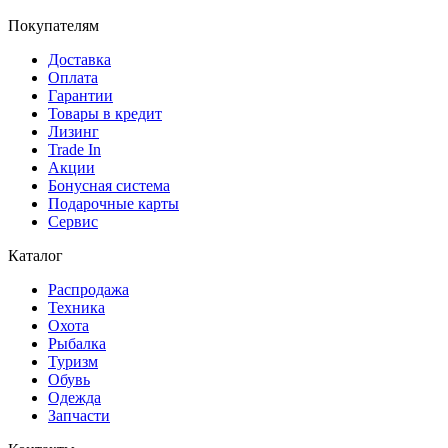
Покупателям
Доставка
Оплата
Гарантии
Товары в кредит
Лизинг
Trade In
Акции
Бонусная система
Подарочные карты
Сервис
Каталог
Распродажа
Техника
Охота
Рыбалка
Туризм
Обувь
Одежда
Запчасти