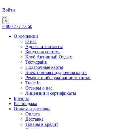
Войти
×
8 800 777 73 60
О компании
О нас
Адреса и контакты
Бонусная система
Клуб Активный Отдых
Тест-драйв
Подарочные карты
Электронная подарочная карта
Ремонт и обслуживание техники
Trade In
Отзывы о нас
Лицензии и сертификаты
Бренды
Распродажа
Оплата и доставка
Оплата
Доставка
Товары в кредит