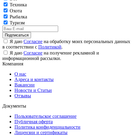
Техника
Охота
Рыбалка
Туризм
Подписаться
Я даю
Согласие
на обработку моих персональных данных
в соответствии с
Политикой
.
Я даю
Согласие
на получение рекламной и
информационной рассылки.
Компания
О нас
Адреса и контакты
Вакансии
Новости и Статьи
Отзывы
Документы
Пользовательское соглашение
Публичная оферта
Политика конфиденциальности
Лицензии и сертификаты