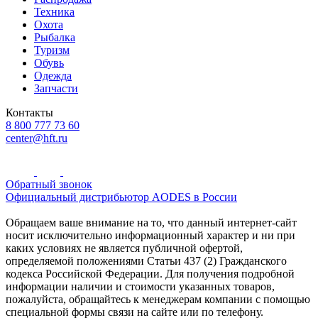
Техника
Охота
Рыбалка
Туризм
Обувь
Одежда
Запчасти
Контакты
8 800 777 73 60
center@hft.ru
Обратный звонок
Официальный дистрибьютор AODES в России
Обращаем ваше внимание на то, что данный интернет-сайт
носит исключительно информационный характер и ни при
каких условиях не является публичной офертой,
определяемой положениями Статьи 437 (2) Гражданского
кодекса Российской Федерации. Для получения подробной
информации наличии и стоимости указанных товаров,
пожалуйста, обращайтесь к менеджерам компании с помощью
специальной формы связи на сайте или по телефону.