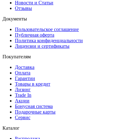
Новости и Статьи
Отзывы
Документы
Пользовательское соглашение
Публичная оферта
Политика конфиденциальности
Лицензии и сертификаты
Покупателям
Доставка
Оплата
Гарантии
Товары в кредит
Лизинг
Trade In
Акции
Бонусная система
Подарочные карты
Сервис
Каталог
Распродажа