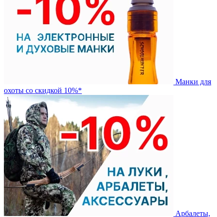
Манки для
охоты со скидкой 10%*
Арбалеты,