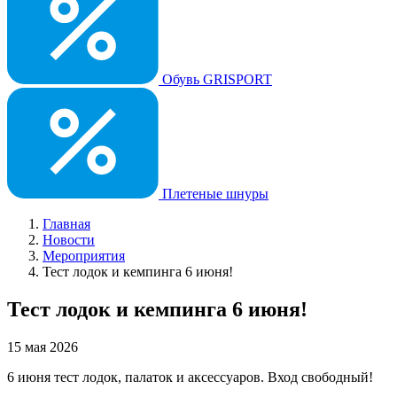
Обувь GRISPORT
Плетеные шнуры
Главная
Новости
Мероприятия
Тест лодок и кемпинга 6 июня!
Тест лодок и кемпинга 6 июня!
15 мая 2026
6 июня тест лодок, палаток и аксессуаров. Вход свободный!