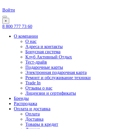
Войти
×
8 800 777 73 60
О компании
О нас
Адреса и контакты
Бонусная система
Клуб Активный Отдых
Тест-драйв
Подарочные карты
Электронная подарочная карта
Ремонт и обслуживание техники
Trade In
Отзывы о нас
Лицензии и сертификаты
Бренды
Распродажа
Оплата и доставка
Оплата
Доставка
Товары в кредит