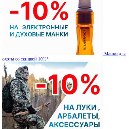
Манки для
охоты со скидкой 10%*