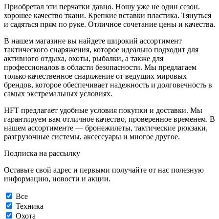
Приобретал эти перчатки давно. Ношу уже не один сезон.
хорошее качество ткани. Крепкие вставки пластика. Тянуться
и садяться прям по руке. Отличное сочетание цены и качества.
В нашем магазине вы найдете широкий ассортимент
тактического снаряжения, которое идеально подходит для
активного отдыха, охоты, рыбалки, а также для
профессионалов в области безопасности. Мы предлагаем
только качественное снаряжение от ведущих мировых
брендов, которое обеспечивает надежность и долговечность в
самых экстремальных условиях.
HFT предлагает удобные условия покупки и доставки. Мы
гарантируем вам отличное качество, проверенное временем. В
нашем ассортименте — бронежилеты, тактические рюкзаки,
разгрузочные системы, аксессуары и многое другое.
Подписка на рассылку
Оставьте свой адрес и первыми получайте от нас полезную
информацию, новости и акции.
Все
Техника
Охота