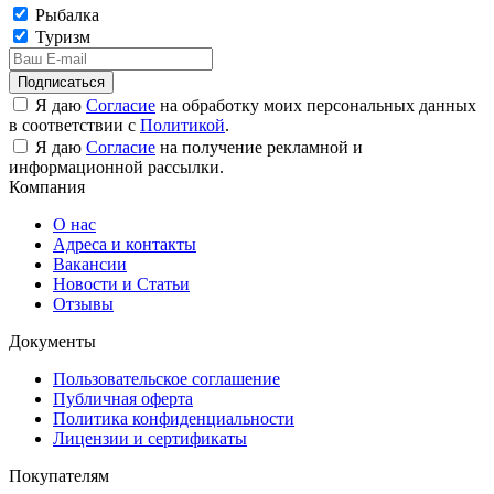
Рыбалка
Туризм
Подписаться
Я даю
Согласие
на обработку моих персональных данных
в соответствии с
Политикой
.
Я даю
Согласие
на получение рекламной и
информационной рассылки.
Компания
О нас
Адреса и контакты
Вакансии
Новости и Статьи
Отзывы
Документы
Пользовательское соглашение
Публичная оферта
Политика конфиденциальности
Лицензии и сертификаты
Покупателям