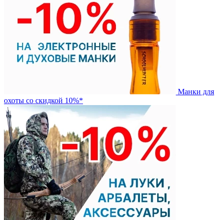
Манки для
охоты со скидкой 10%*