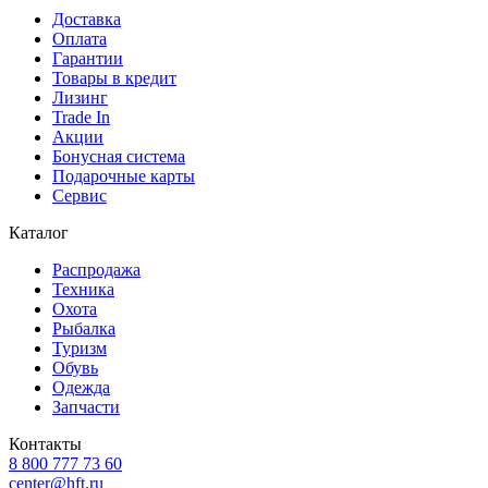
Доставка
Оплата
Гарантии
Товары в кредит
Лизинг
Trade In
Акции
Бонусная система
Подарочные карты
Сервис
Каталог
Распродажа
Техника
Охота
Рыбалка
Туризм
Обувь
Одежда
Запчасти
Контакты
8 800 777 73 60
center@hft.ru