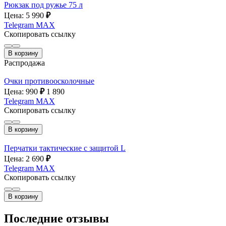
Рюкзак под ружье 75 л
Цена: 5 990
₽
Telegram
MAX
Скопировать ссылку
В корзину
Распродажа
Очки противоосколочные
Цена: 990
₽
1 890
Telegram
MAX
Скопировать ссылку
В корзину
Перчатки тактические с защитой L
Цена: 2 690
₽
Telegram
MAX
Скопировать ссылку
В корзину
Последние отзывы