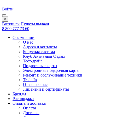
Войти
×
Воткинск
Пункты выдачи
8 800 777 73 60
О компании
О нас
Адреса и контакты
Бонусная система
Клуб Активный Отдых
Тест-драйв
Подарочные карты
Электронная подарочная карта
Ремонт и обслуживание техники
Trade In
Отзывы о нас
Лицензии и сертификаты
Бренды
Распродажа
Оплата и доставка
Оплата
Доставка