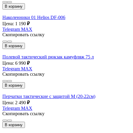
В корзину
Наколенники 01 Helios DF-006
Цена: 1 190
₽
Telegram
MAX
Скопировать ссылку
В корзину
Полевой тактический рюкзак камуфляж 75 л
Цена: 6 990
₽
Telegram
MAX
Скопировать ссылку
В корзину
Перчатки тактические с защитой М (20-22см)
Цена: 2 490
₽
Telegram
MAX
Скопировать ссылку
В корзину