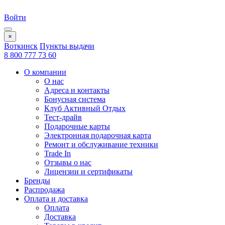
Войти
×
Воткинск
Пункты выдачи
8 800 777 73 60
О компании
О нас
Адреса и контакты
Бонусная система
Клуб Активный Отдых
Тест-драйв
Подарочные карты
Электронная подарочная карта
Ремонт и обслуживание техники
Trade In
Отзывы о нас
Лицензии и сертификаты
Бренды
Распродажа
Оплата и доставка
Оплата
Доставка