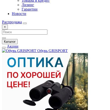
Товары в кредит
Лизинг
Гарантии
Новости
Распродажа
×
Каталог
Акции
Обувь GRISPORT