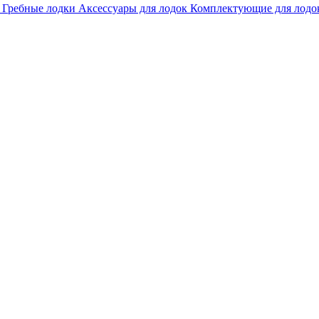
р
Гребные лодки
Аксессуары для лодок
Комплектующие для лод