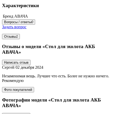
Характеристики
Бренд
АВАЧА
Вопросы / ответы
0
Задать вопрос
Отзывы
1
Отзывы о модели «Стол для эхолота АКБ
АВАЧА»
Написать отзыв
Сергей
02 декабря 2024
Незаменимая вещь. Лучшее что есть. Более не нужно ничего.
Рекомендую
Фото покупателей
Фотографии модели «Стол для эхолота АКБ
АВАЧА»