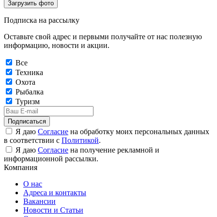
Загрузить фото
Подписка на рассылку
Оставьте свой адрес и первыми получайте от нас полезную
информацию, новости и акции.
Все
Техника
Охота
Рыбалка
Туризм
Подписаться
Я даю
Согласие
на обработку моих персональных данных
в соответствии с
Политикой
.
Я даю
Согласие
на получение рекламной и
информационной рассылки.
Компания
О нас
Адреса и контакты
Вакансии
Новости и Статьи