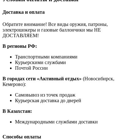
Доставка и оплата
Обратите внимание! Все виды оружия, патроны,
электрошокеры и газовые баллончики мы НЕ
ДОСТАВЛЯЕМ!
В регионы РФ:
Транспортными компаниями
Курьерскими службами
Почтой России
В городах сети «Активный отдых»
(Новосибирск,
Кемерово):
Самовывоз из точек продаж
Курьерская доставка до дверей
В Казахстан:
Международными службами доставки
Способы оплаты