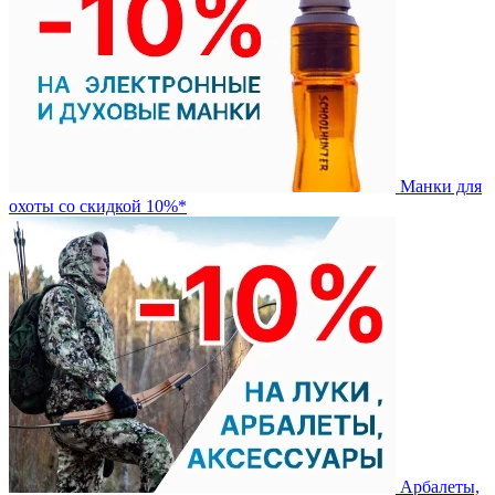
Манки для
охоты со скидкой 10%*
Арбалеты,