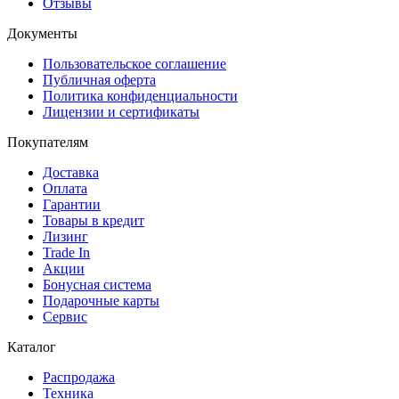
Отзывы
Документы
Пользовательское соглашение
Публичная оферта
Политика конфиденциальности
Лицензии и сертификаты
Покупателям
Доставка
Оплата
Гарантии
Товары в кредит
Лизинг
Trade In
Акции
Бонусная система
Подарочные карты
Сервис
Каталог
Распродажа
Техника