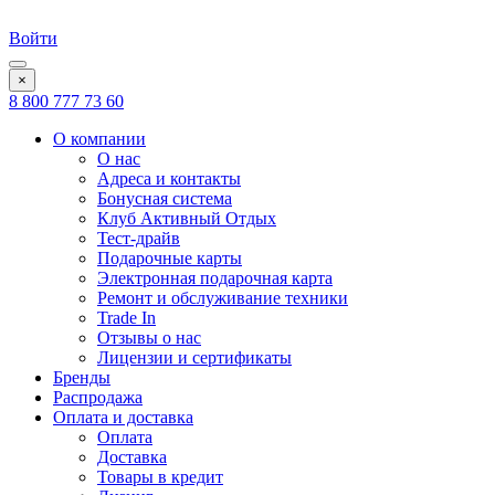
Войти
×
8 800 777 73 60
О компании
О нас
Адреса и контакты
Бонусная система
Клуб Активный Отдых
Тест-драйв
Подарочные карты
Электронная подарочная карта
Ремонт и обслуживание техники
Trade In
Отзывы о нас
Лицензии и сертификаты
Бренды
Распродажа
Оплата и доставка
Оплата
Доставка
Товары в кредит