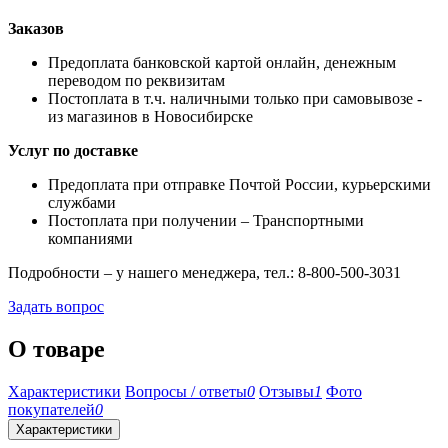
Заказов
Предоплата банковской картой онлайн, денежным
переводом по реквизитам
Постоплата в т.ч. наличными только при самовывозе -
из магазинов в Новосибирске
Услуг по доставке
Предоплата при отправке Почтой России, курьерскими
службами
Постоплата при получении – Транспортными
компаниями
Подробности – у нашего менеджера, тел.: 8-800-500-3031
Задать вопрос
О товаре
Характеристики
Вопросы / ответы
0
Отзывы
1
Фото
покупателей
0
Характеристики