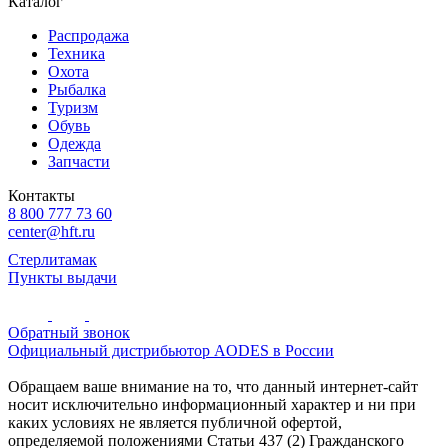
Каталог
Распродажа
Техника
Охота
Рыбалка
Туризм
Обувь
Одежда
Запчасти
Контакты
8 800 777 73 60
center@hft.ru
Стерлитамак
Пункты выдачи
Обратный звонок
Официальный дистрибьютор AODES в России
Обращаем ваше внимание на то, что данный интернет-сайт
носит исключительно информационный характер и ни при
каких условиях не является публичной офертой,
определяемой положениями Статьи 437 (2) Гражданского