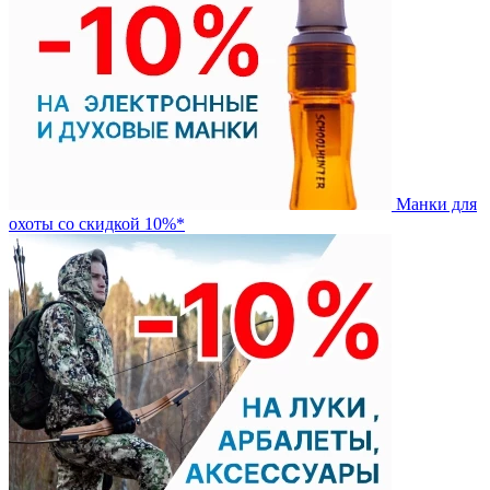
Манки для
охоты со скидкой 10%*