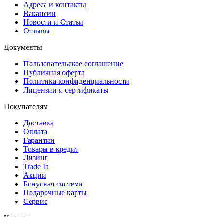
Адреса и контакты
Вакансии
Новости и Статьи
Отзывы
Документы
Пользовательское соглашение
Публичная оферта
Политика конфиденциальности
Лицензии и сертификаты
Покупателям
Доставка
Оплата
Гарантии
Товары в кредит
Лизинг
Trade In
Акции
Бонусная система
Подарочные карты
Сервис