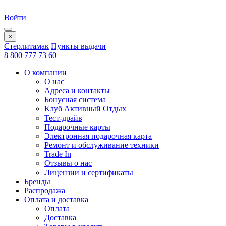
Войти
×
Стерлитамак
Пункты выдачи
8 800 777 73 60
О компании
О нас
Адреса и контакты
Бонусная система
Клуб Активный Отдых
Тест-драйв
Подарочные карты
Электронная подарочная карта
Ремонт и обслуживание техники
Trade In
Отзывы о нас
Лицензии и сертификаты
Бренды
Распродажа
Оплата и доставка
Оплата
Доставка