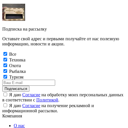
Подписка на рассылку
Оставьте свой адрес и первыми получайте от нас полезную
информацию, новости и акции.
Все
Техника
Охота
Рыбалка
Туризм
Подписаться
Я даю
Согласие
на обработку моих персональных данных
в соответствии с
Политикой
.
Я даю
Согласие
на получение рекламной и
информационной рассылки.
Компания
О нас