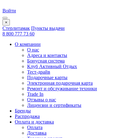
Войти
×
Стерлитамак
Пункты выдачи
8 800 777 73 60
О компании
О нас
Адреса и контакты
Бонусная система
Клуб Активный Отдых
Тест-драйв
Подарочные карты
Электронная подарочная карта
Ремонт и обслуживание техники
Trade In
Отзывы о нас
Лицензии и сертификаты
Бренды
Распродажа
Оплата и доставка
Оплата
Доставка