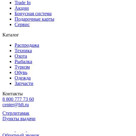
Trade In
Акции
Бонусная система
Подарочные карты
Сервис
Каталог
Распродажа
Техника
Охота
Рыбалка
Туризм
Обувь
Одежда
Запчасти
Контакты
8 800 777 73 60
center@hft.ru
Стерлитамак
Пункты выдачи
Обратный звонок