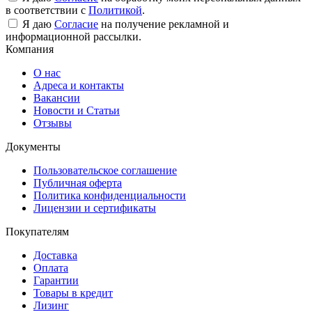
в соответствии с
Политикой
.
Я даю
Согласие
на получение рекламной и
информационной рассылки.
Компания
О нас
Адреса и контакты
Вакансии
Новости и Статьи
Отзывы
Документы
Пользовательское соглашение
Публичная оферта
Политика конфиденциальности
Лицензии и сертификаты
Покупателям
Доставка
Оплата
Гарантии
Товары в кредит
Лизинг