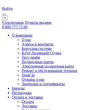
Войти
×
Стерлитамак
Пункты выдачи
8 800 777 73 60
О компании
О нас
Адреса и контакты
Бонусная система
Клуб Активный Отдых
Тест-драйв
Подарочные карты
Электронная подарочная карта
Ремонт и обслуживание техники
Trade In
Отзывы о нас
Лицензии и сертификаты
Бренды
Распродажа
Оплата и доставка
Оплата
Доставка