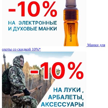
Манки для
охоты со скидкой 10%*