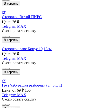
В корзину
(2)
Сторожок Витой ПИРС
Цена: 26
₽
Telegram
MAX
Скопировать ссылку
В корзину
Сторожок лавс Конус 10,13см
Цена: 26
₽
Telegram
MAX
Скопировать ссылку
В корзину
(2)
Груз Чебурашка разборная (уп.5 шт.)
Цена: от 69
₽
150
Telegram
MAX
Скопировать ссылку