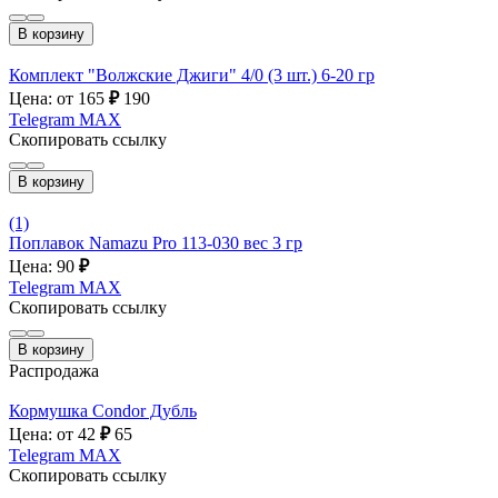
В корзину
Комплект "Волжские Джиги" 4/0 (3 шт.) 6-20 гр
Цена: от 165
₽
190
Telegram
MAX
Скопировать ссылку
В корзину
(1)
Поплавок Namazu Pro 113-030 вес 3 гр
Цена: 90
₽
Telegram
MAX
Скопировать ссылку
В корзину
Распродажа
Кормушка Condor Дубль
Цена: от 42
₽
65
Telegram
MAX
Скопировать ссылку