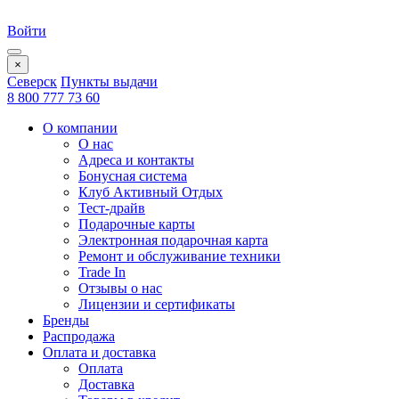
Войти
×
Северск
Пункты выдачи
8 800 777 73 60
О компании
О нас
Адреса и контакты
Бонусная система
Клуб Активный Отдых
Тест-драйв
Подарочные карты
Электронная подарочная карта
Ремонт и обслуживание техники
Trade In
Отзывы о нас
Лицензии и сертификаты
Бренды
Распродажа
Оплата и доставка
Оплата
Доставка