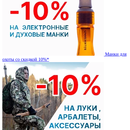
Манки для
охоты со скидкой 10%*