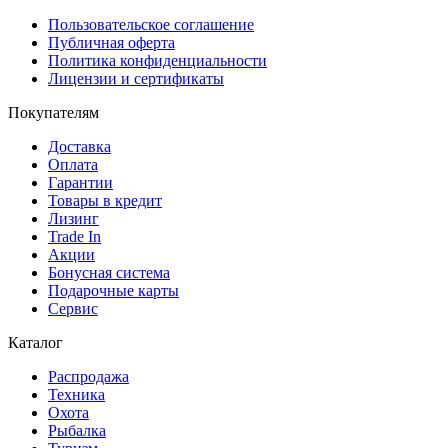
Пользовательское соглашение
Публичная оферта
Политика конфиденциальности
Лицензии и сертификаты
Покупателям
Доставка
Оплата
Гарантии
Товары в кредит
Лизинг
Trade In
Акции
Бонусная система
Подарочные карты
Сервис
Каталог
Распродажа
Техника
Охота
Рыбалка