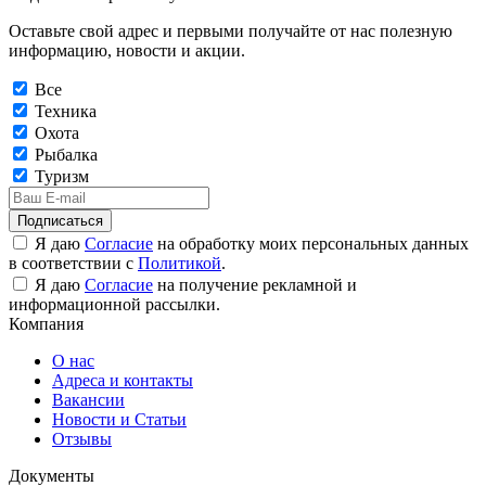
Оставьте свой адрес и первыми получайте от нас полезную
информацию, новости и акции.
Все
Техника
Охота
Рыбалка
Туризм
Подписаться
Я даю
Согласие
на обработку моих персональных данных
в соответствии с
Политикой
.
Я даю
Согласие
на получение рекламной и
информационной рассылки.
Компания
О нас
Адреса и контакты
Вакансии
Новости и Статьи
Отзывы
Документы