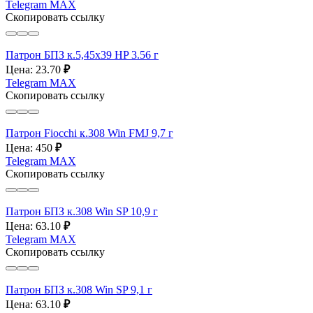
Telegram
MAX
Скопировать ссылку
Патрон БПЗ к.5,45х39 HP 3.56 г
Цена: 23.70
₽
Telegram
MAX
Скопировать ссылку
Патрон Fiocchi к.308 Win FMJ 9,7 г
Цена: 450
₽
Telegram
MAX
Скопировать ссылку
Патрон БПЗ к.308 Win SP 10,9 г
Цена: 63.10
₽
Telegram
MAX
Скопировать ссылку
Патрон БПЗ к.308 Win SP 9,1 г
Цена: 63.10
₽