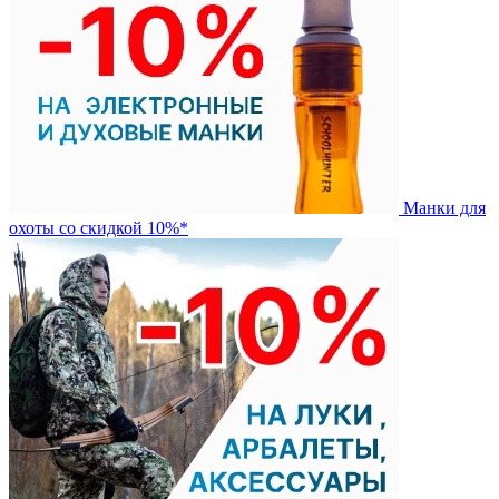
Манки для
охоты со скидкой 10%*