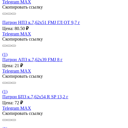
Telegram
MAX
Скопировать ссылку
Патрон НПЗ к.7,62х51 FMJ ГЛ ОТ 9,7 г
Цена: 80.50
₽
Telegram
MAX
Скопировать ссылку
(1)
Патрон АПЗ к.7,62х39 FMJ 8 г
Цена: 21
₽
Telegram
MAX
Скопировать ссылку
(1)
Патрон БПЗ к.7,62х54 R SP 13,2 г
Цена: 72
₽
Telegram
MAX
Скопировать ссылку