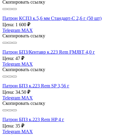
Скопировать ссылку
Патрон КСПЗ к.5,6 мм Стандарт-С 2,6 г (50 шт)
Цена: 1 600
₽
Telegram
MAX
Скопировать ссылку
Патрон БПЗ/Кентавр к.223 Rem FMJBT 4,0 г
Цена: 47
₽
Telegram
MAX
Скопировать ссылку
Патрон БПЗ к.223 Rem SP 3,56 г
Цена: 34.50
₽
Telegram
MAX
Скопировать ссылку
Патрон БПЗ к.223 Rem HP 4 г
Цена: 35
₽
Telegram
MAX