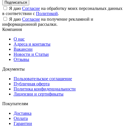
Подписаться
Я даю
Согласие
на обработку моих персональных данных
в соответствии с
Политикой
.
Я даю
Согласие
на получение рекламной и
информационной рассылки.
Компания
О нас
Адреса и контакты
Вакансии
Новости и Статьи
Отзывы
Документы
Пользовательское соглашение
Публичная оферта
Политика конфиденциальности
Лицензии и сертификаты
Покупателям
Доставка
Оплата
Гарантии