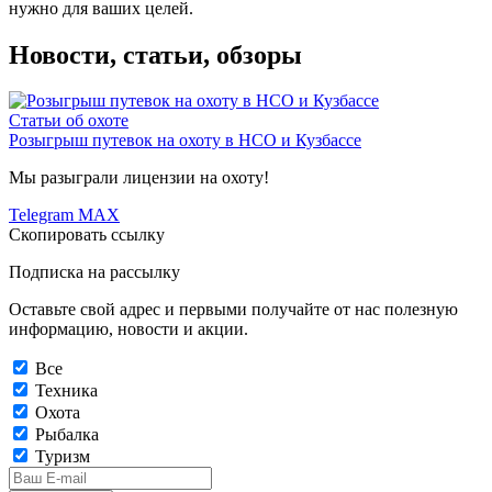
нужно для ваших целей.
Новости, статьи, обзоры
Статьи об охоте
Розыгрыш путевок на охоту в НСО и Кузбассе
Мы разыграли лицензии на охоту!
Telegram
MAX
Скопировать ссылку
Подписка на рассылку
Оставьте свой адрес и первыми получайте от нас полезную
информацию, новости и акции.
Все
Техника
Охота
Рыбалка
Туризм