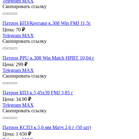
Telegram
MAX
Скопировать ссылку
Патрон БПЗ/Кентавр к.308 Win FMJ 11,5г
Цена: 70
₽
Telegram
MAX
Скопировать ссылку
Патрон PPU к.308 Win Match HPBT 10,04 г
Цена: 299
₽
Telegram
MAX
Скопировать ссылку
Патрон БПЗ к.5,45х39 FMJ 3,85 г
Цена: 34.90
₽
Telegram
MAX
Скопировать ссылку
Патрон КСПЗ к.5,6 мм Матч 2,6 г (50 шт)
Цена: 1 650
₽