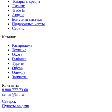
Товары в кредит
Лизинг
Trade In
Акции
Бонусная система
Подарочные карты
Сервис
Каталог
Распродажа
Техника
Охота
Рыбалка
Туризм
Обувь
Одежда
Запчасти
Контакты
8 800 777 73 60
center@hft.ru
Северск
Пункты выдачи