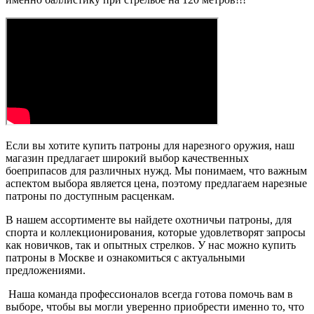
Если вы хотите купить патроны для нарезного оружия, наш
магазин предлагает широкий выбор качественных
боеприпасов для различных нужд. Мы понимаем, что важным
аспектом выбора является цена, поэтому предлагаем нарезные
патроны по доступным расценкам.
В нашем ассортименте вы найдете охотничьи патроны, для
спорта и коллекционирования, которые удовлетворят запросы
как новичков, так и опытных стрелков. У нас можно купить
патроны в Москве и ознакомиться с актуальными
предложениями.
Наша команда профессионалов всегда готова помочь вам в
выборе, чтобы вы могли уверенно приобрести именно то, что