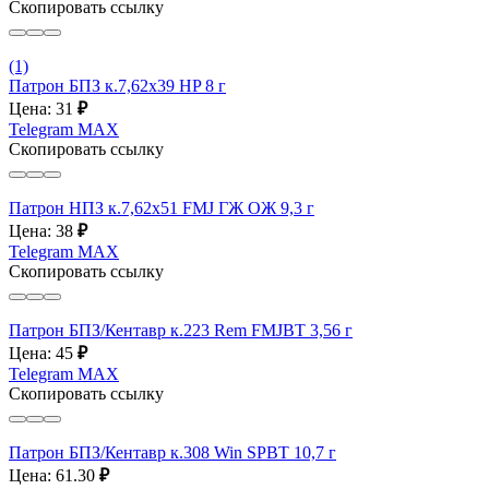
Скопировать ссылку
(1)
Патрон БПЗ к.7,62х39 HP 8 г
Цена: 31
₽
Telegram
MAX
Скопировать ссылку
Патрон НПЗ к.7,62х51 FMJ ГЖ ОЖ 9,3 г
Цена: 38
₽
Telegram
MAX
Скопировать ссылку
Патрон БПЗ/Кентавр к.223 Rem FMJBT 3,56 г
Цена: 45
₽
Telegram
MAX
Скопировать ссылку
Патрон БПЗ/Кентавр к.308 Win SPBT 10,7 г
Цена: 61.30
₽