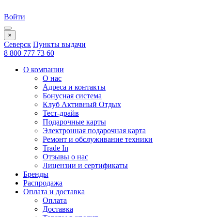
Войти
×
Северск
Пункты выдачи
8 800 777 73 60
О компании
О нас
Адреса и контакты
Бонусная система
Клуб Активный Отдых
Тест-драйв
Подарочные карты
Электронная подарочная карта
Ремонт и обслуживание техники
Trade In
Отзывы о нас
Лицензии и сертификаты
Бренды
Распродажа
Оплата и доставка
Оплата
Доставка