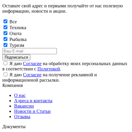
Оставьте свой адрес и первыми получайте от нас полезную
информацию, новости и акции.
Все
Техника
Охота
Рыбалка
Туризм
Подписаться
Я даю
Согласие
на обработку моих персональных данных
в соответствии с
Политикой
.
Я даю
Согласие
на получение рекламной и
информационной рассылки.
Компания
О нас
Адреса и контакты
Вакансии
Новости и Статьи
Отзывы
Документы