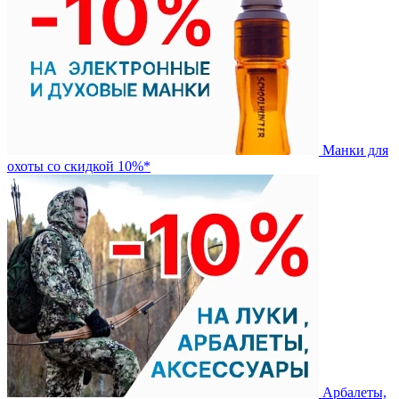
Манки для
охоты со скидкой 10%*
Арбалеты,