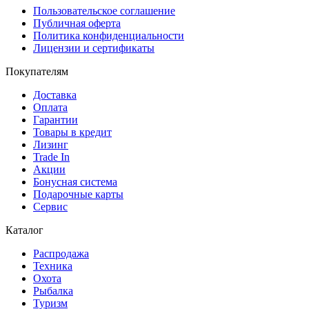
Пользовательское соглашение
Публичная оферта
Политика конфиденциальности
Лицензии и сертификаты
Покупателям
Доставка
Оплата
Гарантии
Товары в кредит
Лизинг
Trade In
Акции
Бонусная система
Подарочные карты
Сервис
Каталог
Распродажа
Техника
Охота
Рыбалка
Туризм