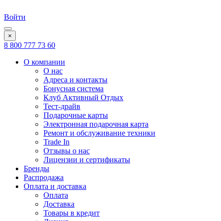
Войти
×
8 800 777 73 60
О компании
О нас
Адреса и контакты
Бонусная система
Клуб Активный Отдых
Тест-драйв
Подарочные карты
Электронная подарочная карта
Ремонт и обслуживание техники
Trade In
Отзывы о нас
Лицензии и сертификаты
Бренды
Распродажа
Оплата и доставка
Оплата
Доставка
Товары в кредит