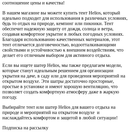
соотношение цены и качества!
В нашем магазине вы можете купить тент Helios, который
идеально подходит для использования в различных условиях,
будь то отдых на природе, кемпинг или пикники. Тент
обеспечит надежную защиту от дождя, солнца и ветра,
создавая комфортное укрытие в любых погодных условиях.
Благодаря использованию качественных материалов, этот
тент отличается долговечностью, водоотталкивающими
свойствами и устойчивостью к внешним воздействиям, что
делает его отличным выбором для активного отдыха.
Если вы ищете шатер Helios, мы также предлагаем модели,
которые станут идеальным решением для организации
укрытия на даче, в саду или для проведения мероприятий на
открытом воздухе. Эти шатры достаточно просторные,
простые в установке и имеют хорошую вентиляцию, что
позволяет создать комфортную атмосферу даже в жаркую
погоду.
Выбирайте тент или шатер Helios для вашего отдыха на
природе и мероприятий на открытом воздухе
и
наслаждайтесь комфортом и защитой в любой ситуации!
Подписка на рассылку