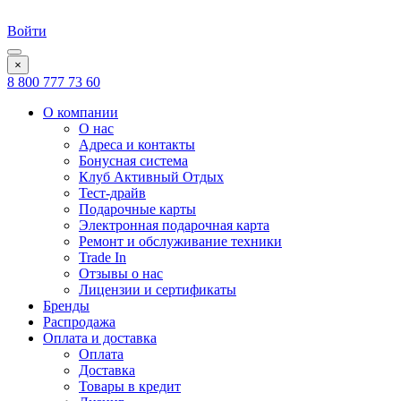
Войти
×
8 800 777 73 60
О компании
О нас
Адреса и контакты
Бонусная система
Клуб Активный Отдых
Тест-драйв
Подарочные карты
Электронная подарочная карта
Ремонт и обслуживание техники
Trade In
Отзывы о нас
Лицензии и сертификаты
Бренды
Распродажа
Оплата и доставка
Оплата
Доставка
Товары в кредит