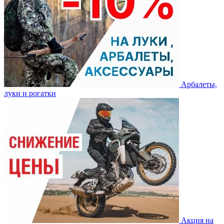
Арбалеты,
луки и рогатки
Акция на