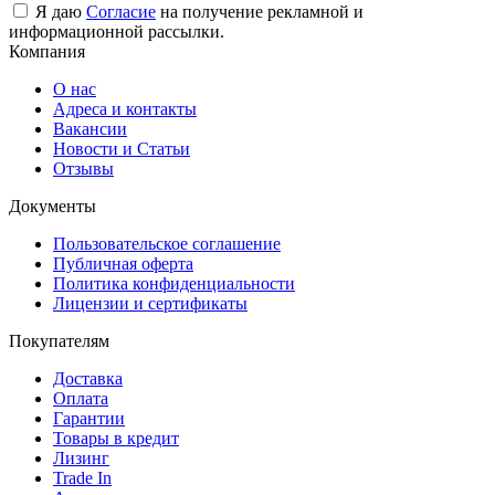
Я даю
Согласие
на получение рекламной и
информационной рассылки.
Компания
О нас
Адреса и контакты
Вакансии
Новости и Статьи
Отзывы
Документы
Пользовательское соглашение
Публичная оферта
Политика конфиденциальности
Лицензии и сертификаты
Покупателям
Доставка
Оплата
Гарантии
Товары в кредит
Лизинг
Trade In