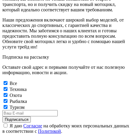
транспорта, но и получить скидку на новый мотоцикл,
который идеально соответствует вашим требованиям.
Наши предложения включают широкий выбор моделей, от
классических до спортивных, с гарантией качества и
надежности. Мы заботимся о наших клиентах и готовы
предоставить полную консультацию по всем вопросам.
Обновите свой мотоцикл легко и удобно с помощью нашей
услуги трейд ин!
Подписка на рассылку
Оставьте свой адрес и первыми получайте от нас полезную
информацию, новости и акции.
Все
Техника
Охота
Рыбалка
Туризм
Подписаться
Я даю
Согласие
на обработку моих персональных данных
в соответствии с
Политикой
.