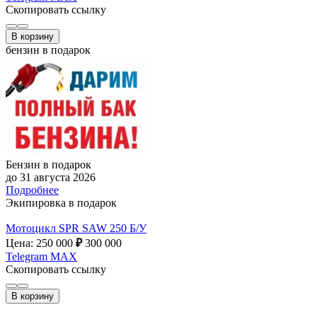
Скопировать ссылку
В корзину
бензин в подарок
Бензин в подарок
до 31 августа 2026
Подробнее
Экипировка в подарок
Мотоцикл SPR SAW 250 Б/У
Цена: 250 000
₽
300 000
Telegram
MAX
Скопировать ссылку
В корзину