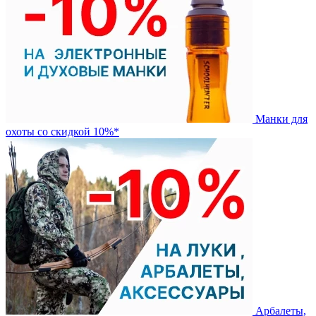
Манки для
охоты со скидкой 10%*
Арбалеты,