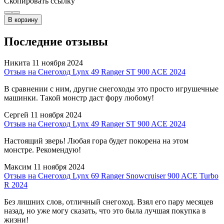
Скопировать ссылку
В корзину
Последние отзывы
Никита
11 ноября 2024
Отзыв на Снегоход Lynx 49 Ranger ST 900 ACE 2024
В сравнении с ним, другие снегоходы это просто игрушечные
машинки. Такой монстр даст фору любому!
Сергей
11 ноября 2024
Отзыв на Снегоход Lynx 49 Ranger ST 900 ACE 2024
Настоящий зверь! Любая гора будет покорена на этом
монстре. Рекомендую!
Максим
11 ноября 2024
Отзыв на Снегоход Lynx 69 Ranger Snowcruiser 900 ACE Turbo
R 2024
Без лишних слов, отличный снегоход. Взял его пару месяцев
назад, но уже могу сказать, что это была лучшая покупка в
жизни!