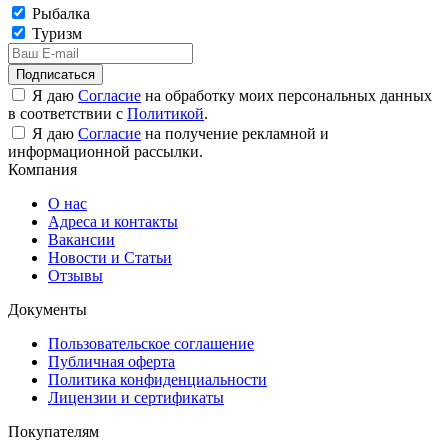
Рыбалка
Туризм
Подписаться
Я даю
Согласие
на обработку моих персональных данных
в соответствии с
Политикой
.
Я даю
Согласие
на получение рекламной и
информационной рассылки.
Компания
О нас
Адреса и контакты
Вакансии
Новости и Статьи
Отзывы
Документы
Пользовательское соглашение
Публичная оферта
Политика конфиденциальности
Лицензии и сертификаты
Покупателям