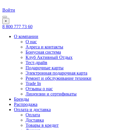
Войти
×
8 800 777 73 60
О компании
О нас
Адреса и контакты
Бонусная система
Клуб Активный Отдых
Тест-драйв
Подарочные карты
Электронная подарочная карта
Ремонт и обслуживание техники
Trade In
Отзывы о нас
Лицензии и сертификаты
Бренды
Распродажа
Оплата и доставка
Оплата
Доставка
Товары в кредит