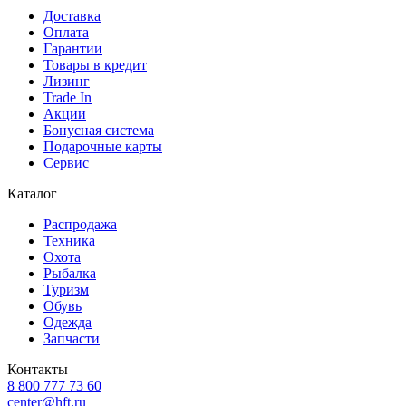
Доставка
Оплата
Гарантии
Товары в кредит
Лизинг
Trade In
Акции
Бонусная система
Подарочные карты
Сервис
Каталог
Распродажа
Техника
Охота
Рыбалка
Туризм
Обувь
Одежда
Запчасти
Контакты
8 800 777 73 60
center@hft.ru