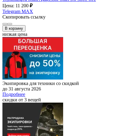
Цена: 11 200
₽
Telegram
MAX
Скопировать ссылку
В корзину
низкая цена
Экипировка для техники со скидкой
до 31 августа 2026
Подробнее
скидки от 3 вещей