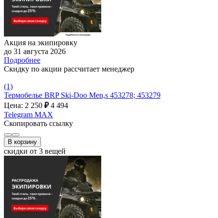
Акция на экипировку
до 31 августа 2026
Подробнее
Скидку по акции рассчитает менеджер
(1)
Термобелье BRP Ski-Doo Men,s 453278; 453279
Цена: 2 250
₽
4 494
Telegram
MAX
Скопировать ссылку
В корзину
скидки от 3 вещей