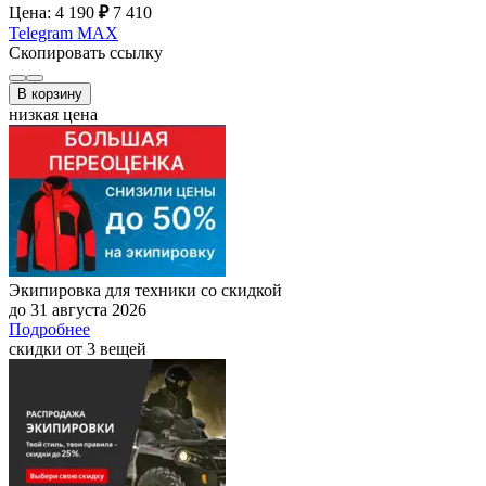
Цена: 4 190
₽
7 410
Telegram
MAX
Скопировать ссылку
В корзину
низкая цена
Экипировка для техники со скидкой
до 31 августа 2026
Подробнее
скидки от 3 вещей