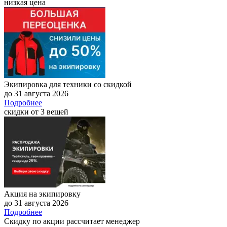
низкая цена
Экипировка для техники со скидкой
до 31 августа 2026
Подробнее
скидки от 3 вещей
Акция на экипировку
до 31 августа 2026
Подробнее
Скидку по акции рассчитает менеджер