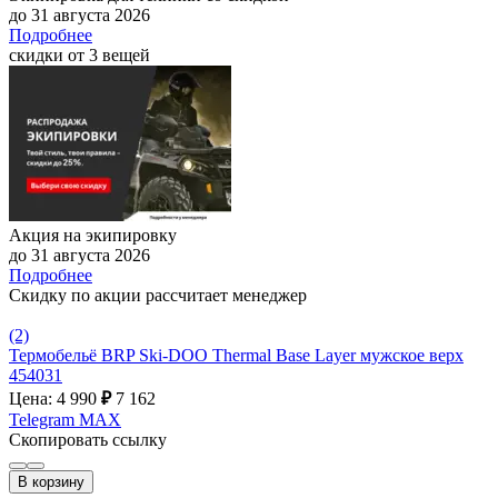
до 31 августа 2026
Подробнее
скидки от 3 вещей
Акция на экипировку
до 31 августа 2026
Подробнее
Скидку по акции рассчитает менеджер
(2)
Термобельё BRP Ski-DOO Thermal Base Layer мужское верх
454031
Цена: 4 990
₽
7 162
Telegram
MAX
Скопировать ссылку
В корзину