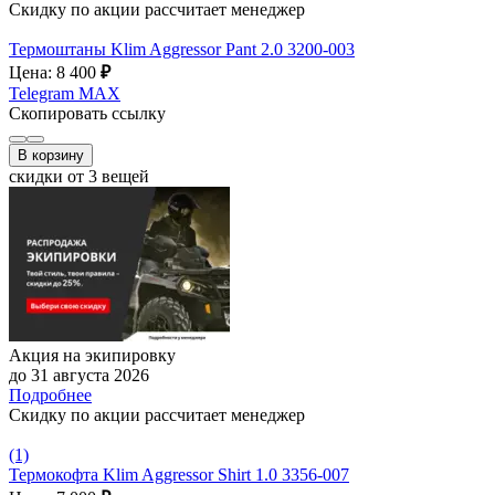
Скидку по акции рассчитает менеджер
Термоштаны Klim Aggressor Pant 2.0 3200-003
Цена: 8 400
₽
Telegram
MAX
Скопировать ссылку
В корзину
скидки от 3 вещей
Акция на экипировку
до 31 августа 2026
Подробнее
Скидку по акции рассчитает менеджер
(1)
Термокофта Klim Aggressor Shirt 1.0 3356-007