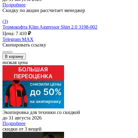
Подробнее
Скидку по акции рассчитает менеджер
(3)
Термокофта Klim Aggressor Shirt 2.0 3198-002
Цена: 7 410
₽
Telegram
MAX
Скопировать ссылку
В корзину
низкая цена
Экипировка для техники со скидкой
до 31 августа 2026
Подробнее
скидки от 3 вещей