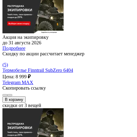
Акция на экипировку
до 31 августа 2026
Подробнее
Скидку по акции рассчитает менеджер
(5)
Термобелье Finntrail SubZero 6404
Цена: 8 999
₽
Telegram
MAX
Скопировать ссылку
В корзину
скидки от 3 вещей