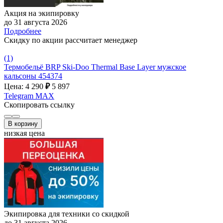
Акция на экипировку
до 31 августа 2026
Подробнее
Скидку по акции рассчитает менеджер
(1)
Термобельё BRP Ski-Doo Thermal Base Layer мужское
кальсоны 454374
Цена: 4 290
₽
5 897
Telegram
MAX
Скопировать ссылку
В корзину
низкая цена
Экипировка для техники со скидкой
до 31 августа 2026