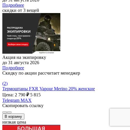
Подробнее
скидки от 3 вещей
Акция на экипировку
до 31 августа 2026
Подробнее
Скидку по акции рассчитает менеджер
(2)
Термоштаны FXR Vapour Merino 20% женские
Цена: 2 790
₽
5 815
Telegram
MAX
Скопировать ссылку
В корзину
низкая цена