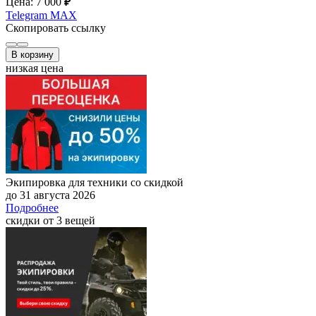
Цена: 7 000
₽
Telegram
MAX
Скопировать ссылку
В корзину
низкая цена
Экипировка для техники со скидкой
до 31 августа 2026
Подробнее
скидки от 3 вещей