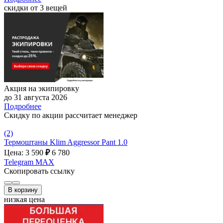
скидки от 3 вещей
Акция на экипировку
до 31 августа 2026
Подробнее
Скидку по акции рассчитает менеджер
(2)
Термоштаны Klim Aggressor Pant 1.0
Цена: 3 590
₽
6 780
Telegram
MAX
Скопировать ссылку
В корзину
низкая цена