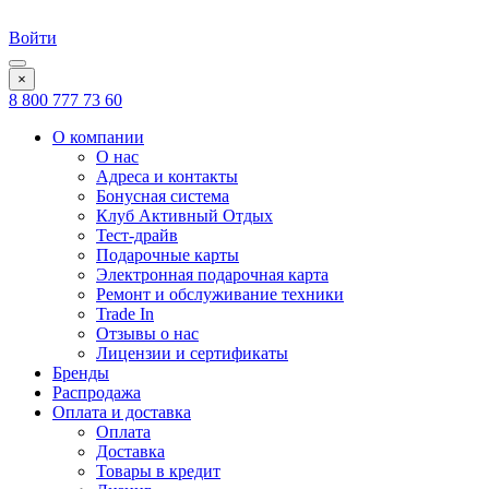
Войти
×
8 800 777 73 60
О компании
О нас
Адреса и контакты
Бонусная система
Клуб Активный Отдых
Тест-драйв
Подарочные карты
Электронная подарочная карта
Ремонт и обслуживание техники
Trade In
Отзывы о нас
Лицензии и сертификаты
Бренды
Распродажа
Оплата и доставка
Оплата
Доставка
Товары в кредит