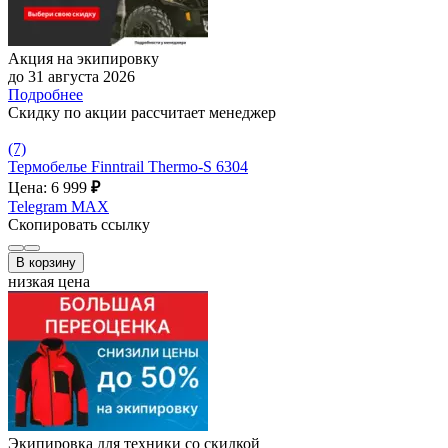
Акция на экипировку
до 31 августа 2026
Подробнее
Скидку по акции рассчитает менеджер
(7)
Термобелье Finntrail Thermo-S 6304
Цена: 6 999
₽
Telegram
MAX
Скопировать ссылку
В корзину
низкая цена
Экипировка для техники со скидкой