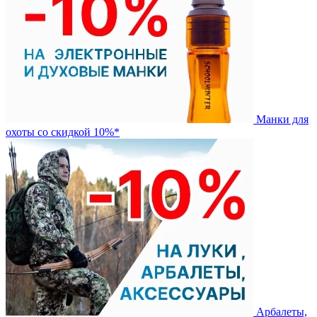
Манки для
охоты со скидкой 10%*
Арбалеты,