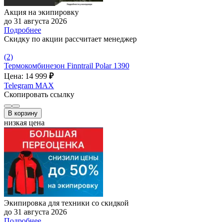
Акция на экипировку
до 31 августа 2026
Подробнее
Скидку по акции рассчитает менеджер
(2)
Термокомбинезон Finntrail Polar 1390
Цена: 14 999
₽
Telegram
MAX
Скопировать ссылку
В корзину
низкая цена
Экипировка для техники со скидкой
до 31 августа 2026
Подробнее