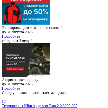
Экипировка для техники со скидкой
до 31 августа 2026
Подробнее
скидки от 3 вещей
Акция на экипировку
до 31 августа 2026
Подробнее
Скидку по акции рассчитает менеджер
(1)
Термоштаны Klim Aggressor Pant 2.0 3200-002