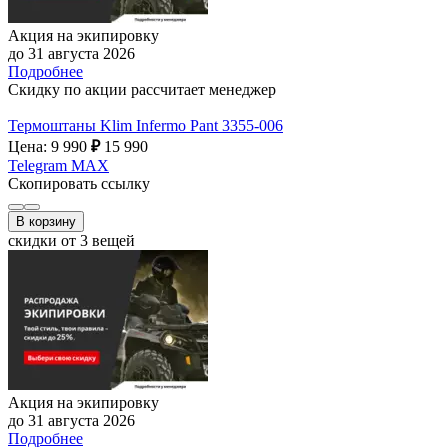
Акция на экипировку
до 31 августа 2026
Подробнее
Скидку по акции рассчитает менеджер
Термоштаны Klim Infermo Pant 3355-006
Цена: 9 990
₽
15 990
Telegram
MAX
Скопировать ссылку
В корзину
скидки от 3 вещей
Акция на экипировку
до 31 августа 2026
Подробнее