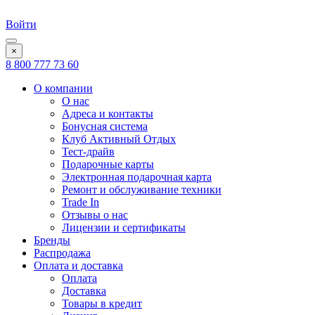
Войти
×
8 800 777 73 60
О компании
О нас
Адреса и контакты
Бонусная система
Клуб Активный Отдых
Тест-драйв
Подарочные карты
Электронная подарочная карта
Ремонт и обслуживание техники
Trade In
Отзывы о нас
Лицензии и сертификаты
Бренды
Распродажа
Оплата и доставка
Оплата
Доставка
Товары в кредит