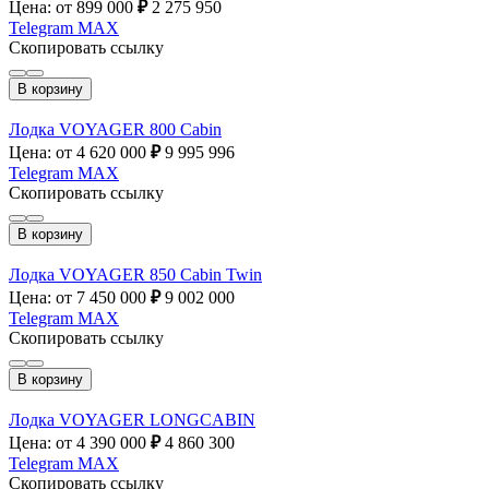
Цена: от 899 000
₽
2 275 950
Telegram
MAX
Скопировать ссылку
В корзину
Лодка VOYAGER 800 Cabin
Цена: от 4 620 000
₽
9 995 996
Telegram
MAX
Скопировать ссылку
В корзину
Лодка VOYAGER 850 Cabin Twin
Цена: от 7 450 000
₽
9 002 000
Telegram
MAX
Скопировать ссылку
В корзину
Лодка VOYAGER LONGCABIN
Цена: от 4 390 000
₽
4 860 300
Telegram
MAX
Скопировать ссылку