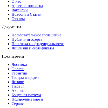
О нас
Адреса и контакты
Вакансии
Новости и Статьи
Отзывы
Документы
Пользовательское соглашение
Публичная оферта
Политика конфиденциальности
Лицензии и сертификаты
Покупателям
Доставка
Оплата
Гарантии
Товары в кредит
Лизинг
Trade In
Акции
Бонусная система
Подарочные карты
Сервис