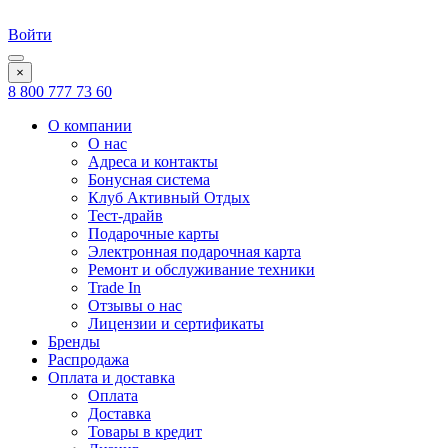
Войти
×
8 800 777 73 60
О компании
О нас
Адреса и контакты
Бонусная система
Клуб Активный Отдых
Тест-драйв
Подарочные карты
Электронная подарочная карта
Ремонт и обслуживание техники
Trade In
Отзывы о нас
Лицензии и сертификаты
Бренды
Распродажа
Оплата и доставка
Оплата
Доставка
Товары в кредит