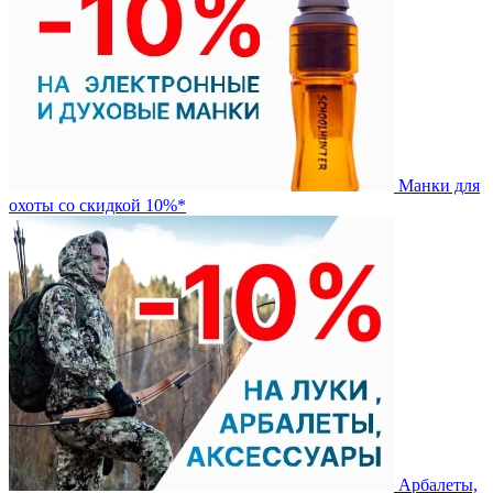
Манки для
охоты со скидкой 10%*
Арбалеты,