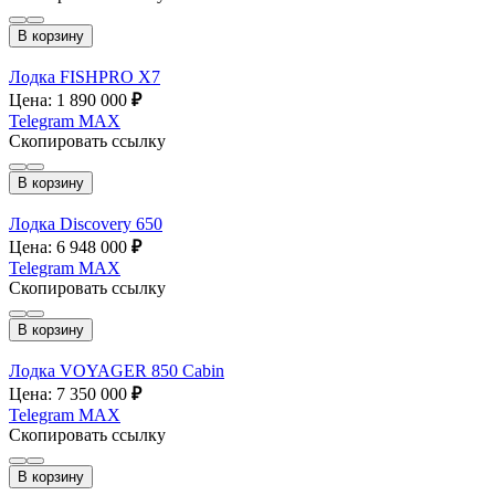
В корзину
Лодка FISHPRO X7
Цена: 1 890 000
₽
Telegram
MAX
Скопировать ссылку
В корзину
Лодка Discovery 650
Цена: 6 948 000
₽
Telegram
MAX
Скопировать ссылку
В корзину
Лодка VOYAGER 850 Cabin
Цена: 7 350 000
₽
Telegram
MAX
Скопировать ссылку
В корзину