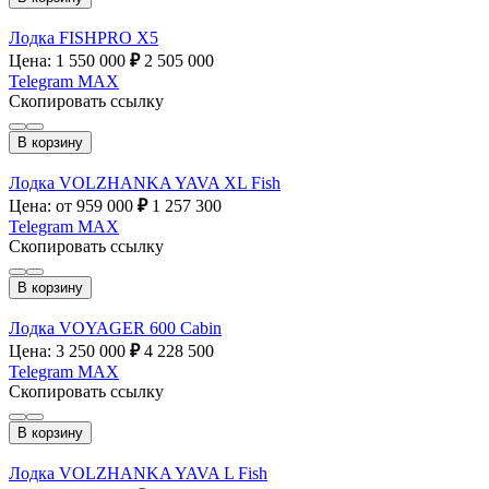
Лодка FISHPRO X5
Цена: 1 550 000
₽
2 505 000
Telegram
MAX
Скопировать ссылку
В корзину
Лодка VOLZHANKA YAVA XL Fish
Цена: от 959 000
₽
1 257 300
Telegram
MAX
Скопировать ссылку
В корзину
Лодка VOYAGER 600 Cabin
Цена: 3 250 000
₽
4 228 500
Telegram
MAX
Скопировать ссылку
В корзину
Лодка VOLZHANKA YAVA L Fish