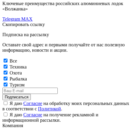
Ключевые преимущества российских алюминиевых лодок
«Волжанка»
Telegram
MAX
Скопировать ссылку
Подписка на рассылку
Оставьте свой адрес и первыми получайте от нас полезную
информацию, новости и акции.
Все
Техника
Охота
Рыбалка
Туризм
Подписаться
Я даю
Согласие
на обработку моих персональных данных
в соответствии с
Политикой
.
Я даю
Согласие
на получение рекламной и
информационной рассылки.
Компания