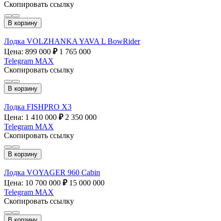
Скопировать ссылку
В корзину
Лодка VOLZHANKA YAVA L BowRider
Цена: 899 000
₽
1 765 000
Telegram
MAX
Скопировать ссылку
В корзину
Лодка FISHPRO X3
Цена: 1 410 000
₽
2 350 000
Telegram
MAX
Скопировать ссылку
В корзину
Лодка VOYAGER 960 Cabin
Цена: 10 700 000
₽
15 000 000
Telegram
MAX
Скопировать ссылку
В корзину