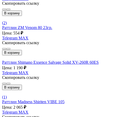
Скопировать ссылку
В корзину
(2)
Раттлин ZM Venom 80 23гр.
Цена: 554
₽
Telegram
MAX
Скопировать ссылку
В корзину
Раттлин Shimano Exsence Salvage Solid XV-260R 60ES
Цена: 1 190
₽
Telegram
MAX
Скопировать ссылку
В корзину
(1)
Раттлин Madness Shiriten VIBE 105
Цена: 2 065
₽
Telegram
MAX
Скопировать ссылку