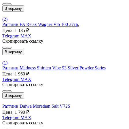
В корзину
(2)
Раттлин FA Relax Wagner Vib 100 37гр.
Цена: 1 185
₽
Telegram
MAX
Скопировать ссылку
В корзину
(1)
Раттлин Madness Shiriten Vibe 93 Silver Powder Series
Цена: 1 960
₽
Telegram
MAX
Скопировать ссылку
В корзину
Раттлин Daiwa Morethan Salt V72S
Цена: 1 790
₽
Telegram
MAX
Скопировать ссылку