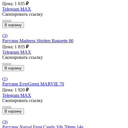
Цена: 1 035
₽
Telegram
MAX
Скопировать ссылку
В корзину
(3)
Раттлин Madness Shiriten Baguette 80
Цена: 1 835
₽
Telegram
MAX
Скопировать ссылку
В корзину
(1)
Раттлин EverGreen MARVIE 70
Цена: 1 920
₽
Telegram
MAX
Скопировать ссылку
В корзину
(3)
Раттлин Narval Frost Candy Vib 70mm 14g