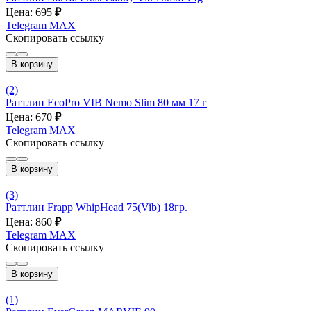
Цена: 695
₽
Telegram
MAX
Скопировать ссылку
В корзину
(2)
Раттлин EcoPro VIB Nemo Slim 80 мм 17 г
Цена: 670
₽
Telegram
MAX
Скопировать ссылку
В корзину
(3)
Раттлин Frapp WhipHead 75(Vib) 18гр.
Цена: 860
₽
Telegram
MAX
Скопировать ссылку
В корзину
(1)