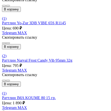
В корзину
(1)
Раттлин Yo-Zur 3DB VIBE 65S R1145
Цена: 690
₽
Telegram
MAX
Скопировать ссылку
В корзину
(2)
Раттлин Narval Frost Candy Vib 95mm 32g
Цена: 795
₽
Telegram
MAX
Скопировать ссылку
В корзину
(1)
Раттлин IMA KOUME 80 15 гр.
Цена: 1 890
₽
Telegram
MAX