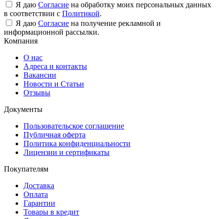
Я даю
Согласие
на обработку моих персональных данных
в соответствии с
Политикой
.
Я даю
Согласие
на получение рекламной и
информационной рассылки.
Компания
О нас
Адреса и контакты
Вакансии
Новости и Статьи
Отзывы
Документы
Пользовательское соглашение
Публичная оферта
Политика конфиденциальности
Лицензии и сертификаты
Покупателям
Доставка
Оплата
Гарантии
Товары в кредит