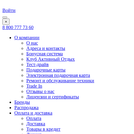
Войти
×
8 800 777 73 60
О компании
О нас
Адреса и контакты
Бонусная система
Клуб Активный Отдых
Тест-драйв
Подарочные карты
Электронная подарочная карта
Ремонт и обслуживание техники
Trade In
Отзывы о нас
Лицензии и сертификаты
Бренды
Распродажа
Оплата и доставка
Оплата
Доставка
Товары в кредит