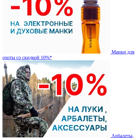
Манки для
охоты со скидкой 10%*
Арбалеты,