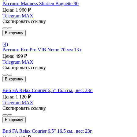
Раттлин Madness Shiriten Baguette 90
Цена: 1 960
₽
Telegram
MAX
Скопировать ссылку
В корзину
(4)
Раттлин Eco Pro VIB Nemo 70 мм 13 г
Цена: 499
₽
Telegram
MAX
Скопировать ссылку
В корзину
Виб FA Relax Courier 6,5" 16.5 см., вес: 33г.
Цена: 1 120
₽
Telegram
MAX
Скопировать ссылку
В корзину
Виб FA Relax Courier 6,5" 16.5 см., вес: 23г.