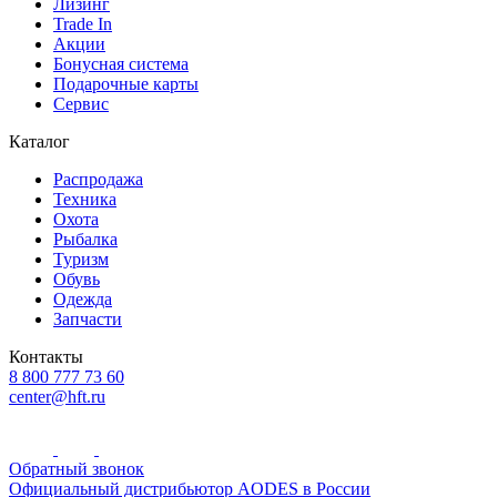
Лизинг
Trade In
Акции
Бонусная система
Подарочные карты
Сервис
Каталог
Распродажа
Техника
Охота
Рыбалка
Туризм
Обувь
Одежда
Запчасти
Контакты
8 800 777 73 60
center@hft.ru
Обратный звонок
Официальный дистрибьютор AODES в России