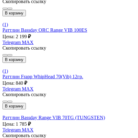
Скопировать ссылку
В корзину
(1)
Раттлин Bassday ORC Range VIB 100ES
Цена: 2 199
₽
Telegram
MAX
Скопировать ссылку
В корзину
(1)
Раттлин Frapp WhipHead 70(Vib) 12гр.
Цена: 840
₽
Telegram
MAX
Скопировать ссылку
В корзину
Раттлин Bassday Range VIB 70TG (TUNGSTEN)
Цена: 1 785
₽
Telegram
MAX
Скопировать ссылку