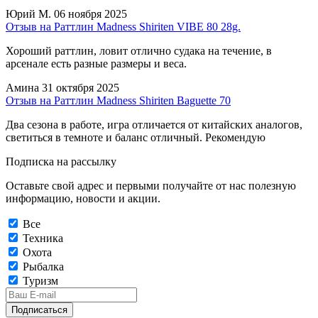
Юрий М.
06 ноября 2025
Отзыв на Раттлин Madness Shiriten VIBE 80 28g.
Хороший раттлин, ловит отлично судака на течение, в
арсенале есть разные размеры и веса.
Амина
31 октября 2025
Отзыв на Раттлин Madness Shiriten Baguette 70
Два сезона в работе, игра отличается от китайских аналогов,
светиться в темноте и баланс отличный. Рекомендую
Подписка на рассылку
Оставьте свой адрес и первыми получайте от нас полезную
информацию, новости и акции.
Все
Техника
Охота
Рыбалка
Туризм
Подписаться