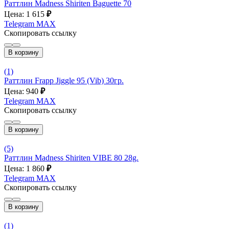
Раттлин Madness Shiriten Baguette 70
Цена: 1 615
₽
Telegram
MAX
Скопировать ссылку
В корзину
(1)
Раттлин Frapp Jiggle 95 (Vib) 30гр.
Цена: 940
₽
Telegram
MAX
Скопировать ссылку
В корзину
(5)
Раттлин Madness Shiriten VIBE 80 28g.
Цена: 1 860
₽
Telegram
MAX
Скопировать ссылку
В корзину
(1)