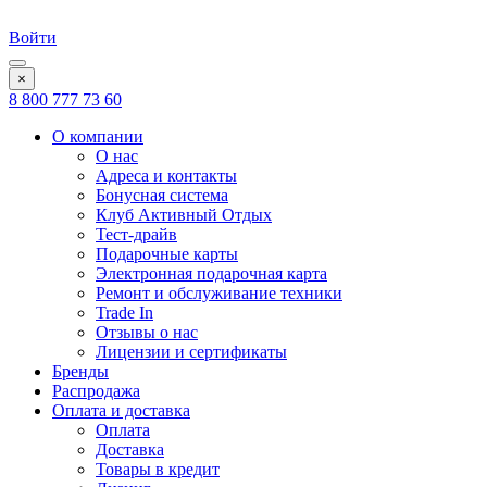
Войти
×
8 800 777 73 60
О компании
О нас
Адреса и контакты
Бонусная система
Клуб Активный Отдых
Тест-драйв
Подарочные карты
Электронная подарочная карта
Ремонт и обслуживание техники
Trade In
Отзывы о нас
Лицензии и сертификаты
Бренды
Распродажа
Оплата и доставка
Оплата
Доставка
Товары в кредит