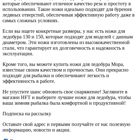
которые обеспечивают отличное качество реза и простоту в
использовании. Такие ножи идеально подходят для бурения
ледяных отверстий, обеспечивая эффективную работу даже в
самых сложных условиях.
Если вы ищете конкретные размеры, у нас есть ножи для
ледобура 130 и 150, которые подходят для моделей с данным
диаметром. Эти ножи изготовлены из высококачественной
стали, что гарантирует их долговечность и надежность в
эксплуатации.
Кроме того, вы можете купить ножи для ледобура Мора,
известные своим качеством и прочностью. Они прекрасно
подходят для рыбалки и обеспечивают легкость и
эффективность в работе.
Не упустите шанс обновить свое снаряжение! Загляните в
магазин HFT и выберите лучшие ножи для ледобура, чтобы
ваша зимняя рыбалка была комфортной и продуктивной!
Подписка на рассылку
Оставьте свой адрес и первыми получайте от нас полезную
информацию, новости и акции.