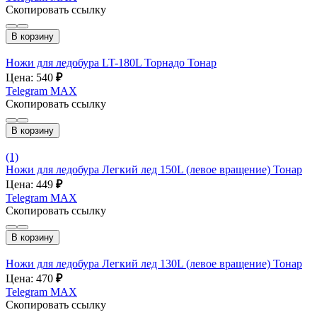
Скопировать ссылку
В корзину
Ножи для ледобура LT-180L Торнадо Тонар
Цена: 540
₽
Telegram
MAX
Скопировать ссылку
В корзину
(1)
Ножи для ледобура Легкий лед 150L (левое вращение) Тонар
Цена: 449
₽
Telegram
MAX
Скопировать ссылку
В корзину
Ножи для ледобура Легкий лед 130L (левое вращение) Тонар
Цена: 470
₽
Telegram
MAX
Скопировать ссылку