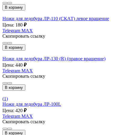
В корзину
Ножи для ледобура ЛР-110 (СКАТ) левое вращение
Цена: 180
₽
Telegram
MAX
Скопировать ссылку
В корзину
Ножи для ледобура ЛР-130 (R) (правое вращение)
Цена: 440
₽
Telegram
MAX
Скопировать ссылку
В корзину
(1)
Ножи для ледобура ЛР-100L
Цена: 420
₽
Telegram
MAX
Скопировать ссылку
В корзину