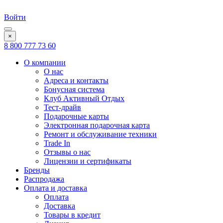
Войти
×
8 800 777 73 60
О компании
О нас
Адреса и контакты
Бонусная система
Клуб Активный Отдых
Тест-драйв
Подарочные карты
Электронная подарочная карта
Ремонт и обслуживание техники
Trade In
Отзывы о нас
Лицензии и сертификаты
Бренды
Распродажа
Оплата и доставка
Оплата
Доставка
Товары в кредит