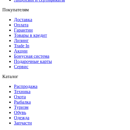
Покупателям
Доставка
Оплата
Гарантии
Товары в кредит
Лизинг
Trade In
Акции
Бонусная система
Подарочные карты
Сервис
Каталог
Распродажа
Техника
Охота
Рыбалка
Туризм
Обувь
Одежда
Запчасти