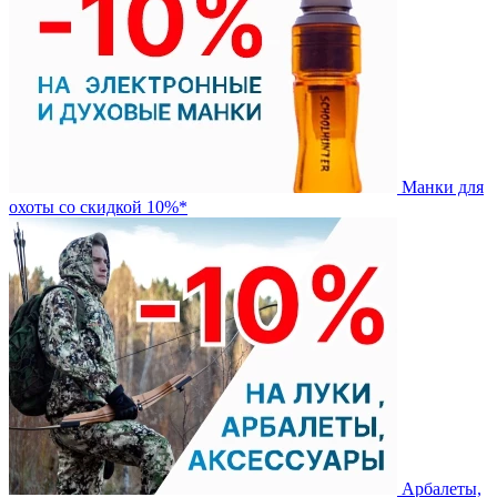
Манки для
охоты со скидкой 10%*
Арбалеты,