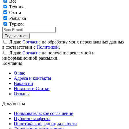
Все
Техника
Охота
Рыбалка
Туризм
Подписаться
Я даю
Согласие
на обработку моих персональных данных
в соответствии с
Политикой
.
Я даю
Согласие
на получение рекламной и
информационной рассылки.
Компания
О нас
Адреса и контакты
Вакансии
Новости и Статьи
Отзывы
Документы
Пользовательское соглашение
Публичная оферта
Политика конфиденциальности
Лицензии и сертификаты