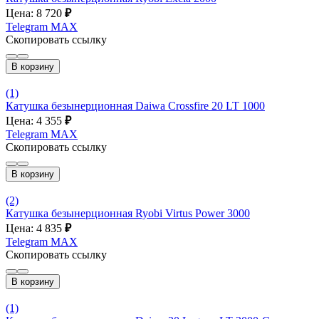
Цена: 8 720
₽
Telegram
MAX
Скопировать ссылку
В корзину
(1)
Катушка безынерционная Daiwa Crossfire 20 LT 1000
Цена: 4 355
₽
Telegram
MAX
Скопировать ссылку
В корзину
(2)
Катушка безынерционная Ryobi Virtus Power 3000
Цена: 4 835
₽
Telegram
MAX
Скопировать ссылку
В корзину
(1)