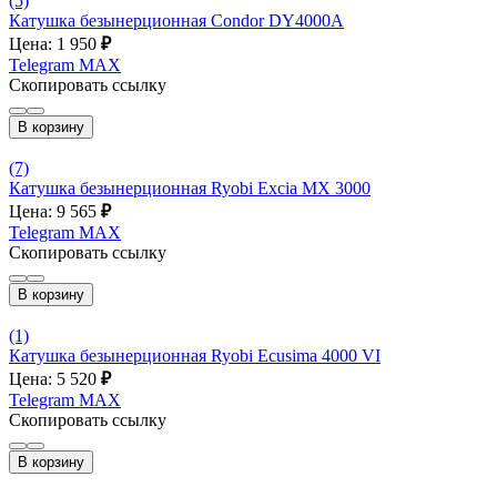
(5)
Катушка безынерционная Condor DY4000A
Цена: 1 950
₽
Telegram
MAX
Скопировать ссылку
В корзину
(7)
Катушка безынерционная Ryobi Excia MX 3000
Цена: 9 565
₽
Telegram
MAX
Скопировать ссылку
В корзину
(1)
Катушка безынерционная Ryobi Ecusima 4000 VI
Цена: 5 520
₽
Telegram
MAX
Скопировать ссылку
В корзину