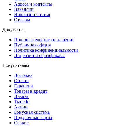
Адреса и контакты
Вакансии
Новости и Статьи
Отзывы
Документы
Пользовательское соглашение
Публичная оферта
Политика конфиденциальности
Лицензии и сертификаты
Покупателям
Доставка
Оплата
Гарантии
Товары в кредит
Лизинг
Trade In
Акции
Бонусная система
Подарочные карты
Сервис