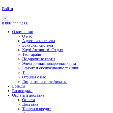
Войти
×
8 800 777 73 60
О компании
О нас
Адреса и контакты
Бонусная система
Клуб Активный Отдых
Тест-драйв
Подарочные карты
Электронная подарочная карта
Ремонт и обслуживание техники
Trade In
Отзывы о нас
Лицензии и сертификаты
Бренды
Распродажа
Оплата и доставка
Оплата
Доставка
Товары в кредит