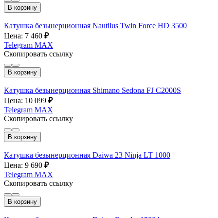
В корзину
Катушка безынерционная Nautilus Twin Force HD 3500
Цена: 7 460
₽
Telegram
MAX
Скопировать ссылку
В корзину
Катушка безынерционная Shimano Sedona FJ C2000S
Цена: 10 099
₽
Telegram
MAX
Скопировать ссылку
В корзину
Катушка безынерционная Daiwa 23 Ninja LT 1000
Цена: 9 690
₽
Telegram
MAX
Скопировать ссылку
В корзину