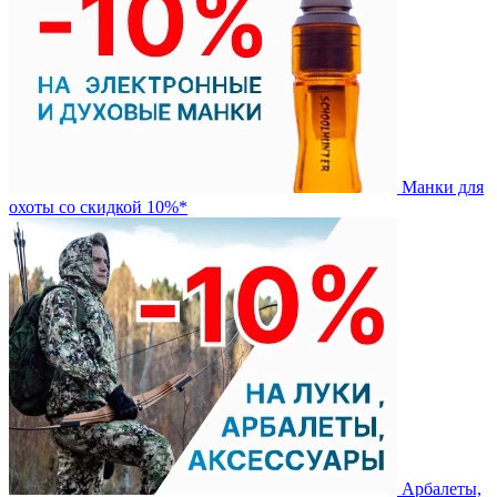
Манки для
охоты со скидкой 10%*
Арбалеты,