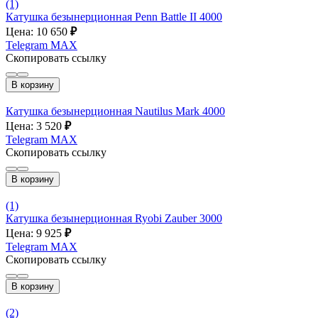
(1)
Катушка безынерционная Penn Battle II 4000
Цена: 10 650
₽
Telegram
MAX
Скопировать ссылку
В корзину
Катушка безынерционная Nautilus Mark 4000
Цена: 3 520
₽
Telegram
MAX
Скопировать ссылку
В корзину
(1)
Катушка безынерционная Ryobi Zauber 3000
Цена: 9 925
₽
Telegram
MAX
Скопировать ссылку
В корзину
(2)