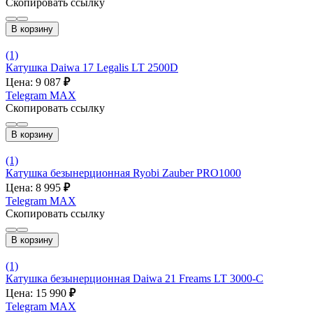
Скопировать ссылку
В корзину
(1)
Катушка Daiwa 17 Legalis LT 2500D
Цена: 9 087
₽
Telegram
MAX
Скопировать ссылку
В корзину
(1)
Катушка безынерционная Ryobi Zauber PRO1000
Цена: 8 995
₽
Telegram
MAX
Скопировать ссылку
В корзину
(1)
Катушка безынерционная Daiwa 21 Freams LT 3000-C
Цена: 15 990
₽
Telegram
MAX