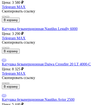
Цена: 3 580
₽
Telegram
MAX
Скопировать ссылку
В корзину
Катушка безынерционная Nautilus Legally 6000
Цена: 3 290
₽
Telegram
MAX
Скопировать ссылку
В корзину
(1)
Катушка безынерционная Daiwa Crossfire 20 LT 4000-C
Цена: 8 325
₽
Telegram
MAX
Скопировать ссылку
В корзину
(1)
Катушка безынерционная Nautilus Avior 2500
Цена: 5 440
₽