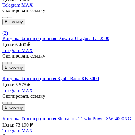
Telegram
MAX
Скопировать ссылку
В корзину
(2)
Катушка безынерционная Daiwa 20 Laguna LT 2500
Цена: 6 400
₽
Telegram
MAX
Скопировать ссылку
В корзину
Катушка безынерционная Ryobi Bado RB 3000
Цена: 5 575
₽
Telegram
MAX
Скопировать ссылку
В корзину
Катушка безынерционная Shimano 21 Twin Power SW 4000XG
Цена: 73 190
₽
Telegram
MAX