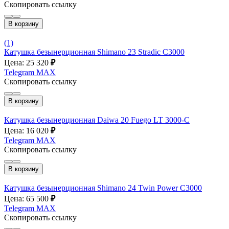
Скопировать ссылку
В корзину
(1)
Катушка безынерционная Shimano 23 Stradic C3000
Цена: 25 320
₽
Telegram
MAX
Скопировать ссылку
В корзину
Катушка безынерционная Daiwa 20 Fuego LT 3000-С
Цена: 16 020
₽
Telegram
MAX
Скопировать ссылку
В корзину
Катушка безынерционная Shimano 24 Twin Power C3000
Цена: 65 500
₽
Telegram
MAX
Скопировать ссылку