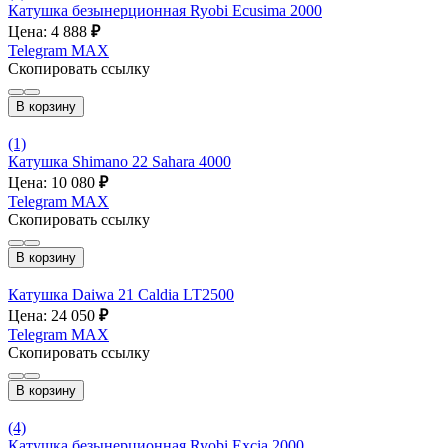
Катушка безынерционная Ryobi Ecusima 2000
Цена: 4 888
₽
Telegram
MAX
Скопировать ссылку
В корзину
(1)
Катушка Shimano 22 Sahara 4000
Цена: 10 080
₽
Telegram
MAX
Скопировать ссылку
В корзину
Катушка Daiwa 21 Caldia LT2500
Цена: 24 050
₽
Telegram
MAX
Скопировать ссылку
В корзину
(4)
Катушка безынерционная Ryobi Excia 2000