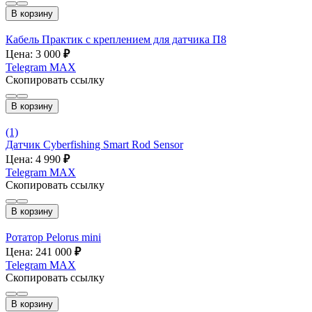
В корзину
Кабель Практик с креплением для датчика П8
Цена: 3 000
₽
Telegram
MAX
Скопировать ссылку
В корзину
(1)
Датчик Cyberfishing Smart Rod Sensor
Цена: 4 990
₽
Telegram
MAX
Скопировать ссылку
В корзину
Ротатор Pelorus mini
Цена: 241 000
₽
Telegram
MAX
Скопировать ссылку
В корзину