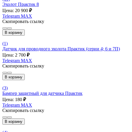
Эхолот Практик 8
Цена: 20 900
₽
Telegram
MAX
Скопировать ссылку
В корзину
(1)
Датчик для проводного эхолота Практик (серии 4; 6 и 7П)
Цена: 2 700
₽
Telegram
MAX
Скопировать ссылку
В корзину
(3)
Бампер защитный для датчика Практик
Цена: 180
₽
Telegram
MAX
Скопировать ссылку
В корзину