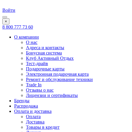
Войти
×
8 800 777 73 60
О компании
О нас
Адреса и контакты
Бонусная система
Клуб Активный Отдых
Тест-драйв
Подарочные карты
Электронная подарочная карта
Ремонт и обслуживание техники
Trade In
Отзывы о нас
Лицензии и сертификаты
Бренды
Распродажа
Оплата и доставка
Оплата
Доставка
Товары в кредит