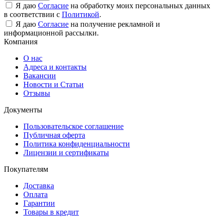
Я даю
Согласие
на обработку моих персональных данных
в соответствии с
Политикой
.
Я даю
Согласие
на получение рекламной и
информационной рассылки.
Компания
О нас
Адреса и контакты
Вакансии
Новости и Статьи
Отзывы
Документы
Пользовательское соглашение
Публичная оферта
Политика конфиденциальности
Лицензии и сертификаты
Покупателям
Доставка
Оплата
Гарантии
Товары в кредит