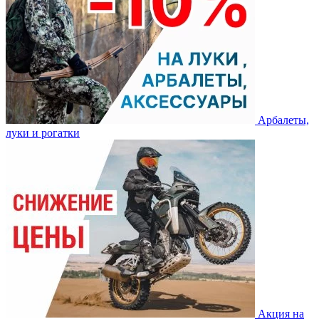
Арбалеты,
луки и рогатки
Акция на