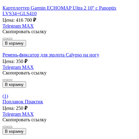
Картплоттер Garmin ECHOMAP Ultra 2 10'' с Panoptix
LVS34+GLS410
Цена: 416 700
₽
Telegram
MAX
Скопировать ссылку
В корзину
Ремень-фиксатор для эхолота Calypso на ногу
Цена: 350
₽
Telegram
MAX
Скопировать ссылку
В корзину
(1)
Поплавок Практик
Цена: 250
₽
Telegram
MAX
Скопировать ссылку
В корзину