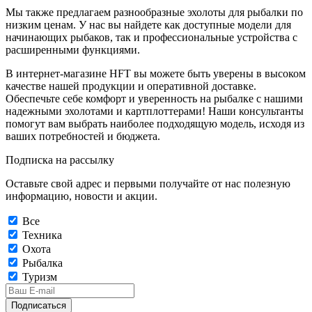
Мы также предлагаем разнообразные эхолоты для рыбалки по
низким ценам. У нас вы найдете как доступные модели для
начинающих рыбаков, так и профессиональные устройства с
расширенными функциями.
В интернет-магазине HFT вы можете быть уверены в высоком
качестве нашей продукции и оперативной доставке.
Обеспечьте себе комфорт и уверенность на рыбалке с нашими
надежными эхолотами и картплоттерами! Наши консультанты
помогут вам выбрать наиболее подходящую модель, исходя из
ваших потребностей и бюджета.
Подписка на рассылку
Оставьте свой адрес и первыми получайте от нас полезную
информацию, новости и акции.
Все
Техника
Охота
Рыбалка
Туризм
Подписаться