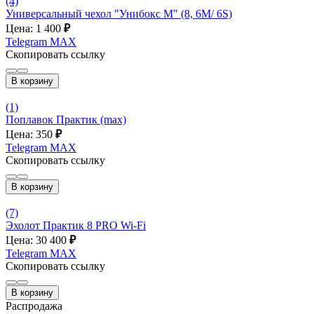
(4)
Универсальный чехол "Унибокс М" (8, 6M/ 6S)
Цена: 1 400
₽
Telegram
MAX
Скопировать ссылку
В корзину
(1)
Поплавок Практик (max)
Цена: 350
₽
Telegram
MAX
Скопировать ссылку
В корзину
(7)
Эхолот Практик 8 PRO Wi-Fi
Цена: 30 400
₽
Telegram
MAX
Скопировать ссылку
В корзину
Распродажа