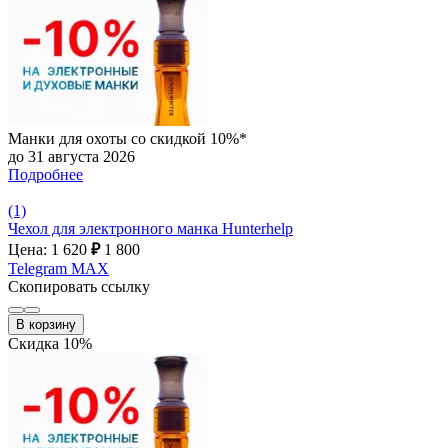
Манки для охоты со скидкой 10%*
до 31 августа 2026
Подробнее
(1)
Чехол для электронного манка Hunterhelp
Цена: 1 620
₽
1 800
Telegram
MAX
Скопировать ссылку
В корзину
Скидка 10%