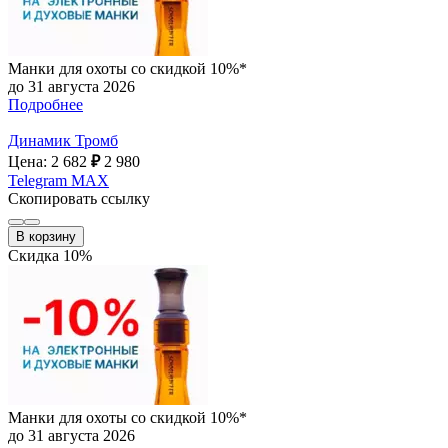
Манки для охоты со скидкой 10%*
до 31 августа 2026
Подробнее
Динамик Тромб
Цена: 2 682
₽
2 980
Telegram
MAX
Скопировать ссылку
В корзину
Скидка 10%
Манки для охоты со скидкой 10%*
до 31 августа 2026