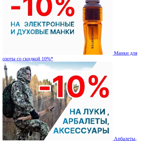
Манки для
охоты со скидкой 10%*
Арбалеты,