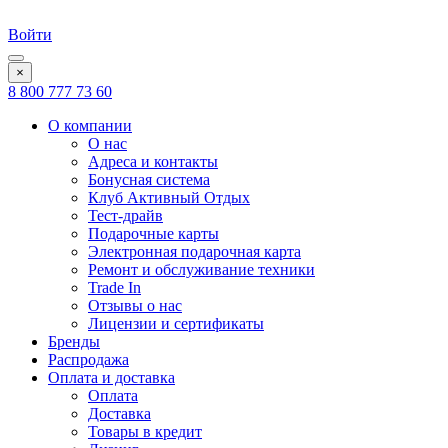
Войти
×
8 800 777 73 60
О компании
О нас
Адреса и контакты
Бонусная система
Клуб Активный Отдых
Тест-драйв
Подарочные карты
Электронная подарочная карта
Ремонт и обслуживание техники
Trade In
Отзывы о нас
Лицензии и сертификаты
Бренды
Распродажа
Оплата и доставка
Оплата
Доставка
Товары в кредит