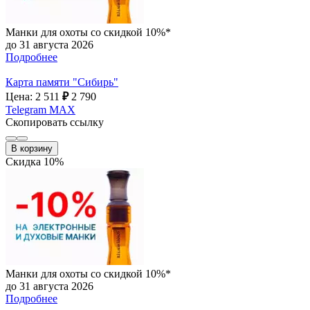
Манки для охоты со скидкой 10%*
до 31 августа 2026
Подробнее
Карта памяти "Сибирь"
Цена: 2 511
₽
2 790
Telegram
MAX
Скопировать ссылку
В корзину
Скидка 10%
Манки для охоты со скидкой 10%*
до 31 августа 2026
Подробнее