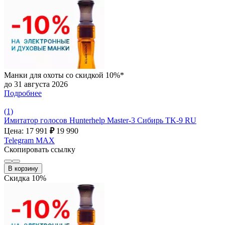
Манки для охоты со скидкой 10%*
до 31 августа 2026
Подробнее
(1)
Имитатор голосов Hunterhelp Master-3 Сибирь TK-9 RU
Цена: 17 991
₽
19 990
Telegram
MAX
Скопировать ссылку
В корзину
Скидка 10%