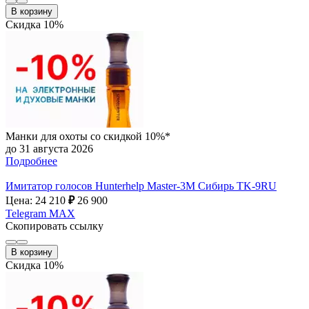
В корзину
Скидка 10%
Манки для охоты со скидкой 10%*
до 31 августа 2026
Подробнее
Имитатор голосов Hunterhelp Master-3М Сибирь TK-9RU
Цена: 24 210
₽
26 900
Telegram
MAX
Скопировать ссылку
В корзину
Скидка 10%