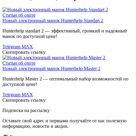
Статьи об охоте
Новый электронный манок Hunterhelp Standart 2
Hunterhelp standart 2 — эффективный, громкий и надежный
манок по доступной цене!
Telegram
MAX
Скопировать ссылку
Статьи об охоте
Новый электронный манок Hunterhelp Master 2
Hunterhelp Master 2 — оптимальный набор возможностей по
доступной цене!
Telegram
MAX
Скопировать ссылку
Подписка на рассылку
Оставьте свой адрес и первыми получайте от нас полезную
информацию, новости и акции.