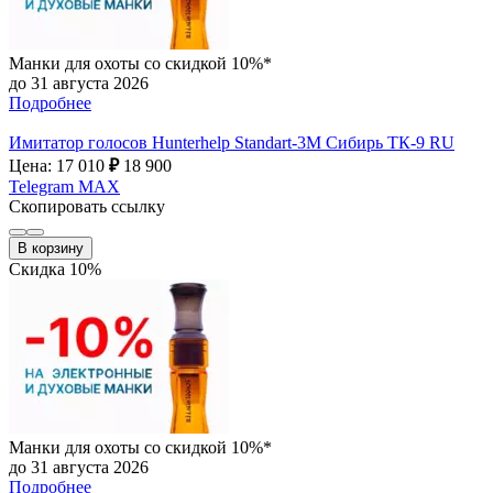
Манки для охоты со скидкой 10%*
до 31 августа 2026
Подробнее
Имитатор голосов Hunterhelp Standart-3М Сибирь ТК-9 RU
Цена: 17 010
₽
18 900
Telegram
MAX
Скопировать ссылку
В корзину
Скидка 10%
Манки для охоты со скидкой 10%*
до 31 августа 2026
Подробнее