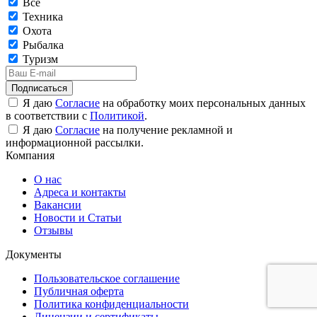
Все
Техника
Охота
Рыбалка
Туризм
Подписаться
Я даю
Согласие
на обработку моих персональных данных
в соответствии с
Политикой
.
Я даю
Согласие
на получение рекламной и
информационной рассылки.
Компания
О нас
Адреса и контакты
Вакансии
Новости и Статьи
Отзывы
Документы
Пользовательское соглашение
Публичная оферта
Политика конфиденциальности
Лицензии и сертификаты