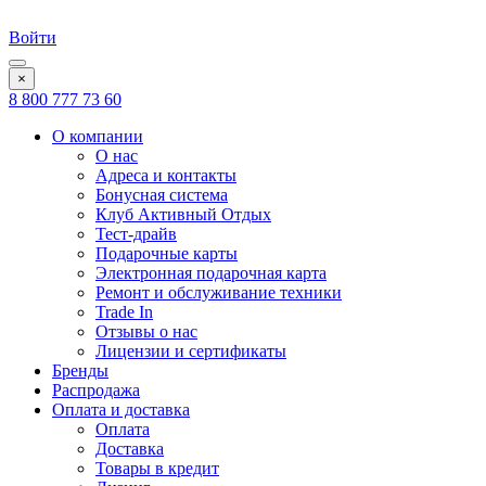
Войти
×
8 800 777 73 60
О компании
О нас
Адреса и контакты
Бонусная система
Клуб Активный Отдых
Тест-драйв
Подарочные карты
Электронная подарочная карта
Ремонт и обслуживание техники
Trade In
Отзывы о нас
Лицензии и сертификаты
Бренды
Распродажа
Оплата и доставка
Оплата
Доставка
Товары в кредит