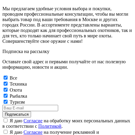
Мы предлагаем удобные условия выбора и покупки,
проводим профессиональные консультации, чтобы вы могли
выбрать товар под ваши требования в Москве и других
городах России. В ассортименте представлены варианты,
которые подходят как для профессиональных охотников, так и
для тех, кто только начинает свой путь в мире охоты.
Совершенствуйте свое оружие с нами!
Подписка на рассылку
Оставьте свой адрес и первыми получайте от нас полезную
информацию, новости и акции.
Все
Техника
Охота
Рыбалка
Туризм
Подписаться
Я даю
Согласие
на обработку моих персональных данных
в соответствии с
Политикой
.
Я даю
Согласие
на получение рекламной и