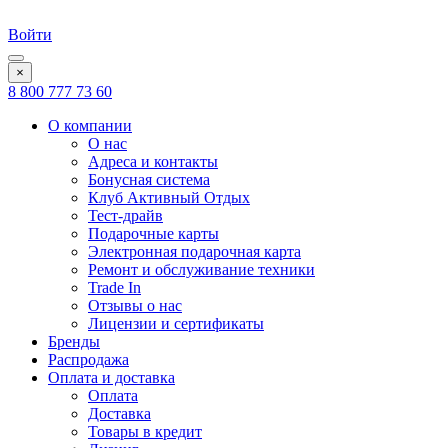
Войти
×
8 800 777 73 60
О компании
О нас
Адреса и контакты
Бонусная система
Клуб Активный Отдых
Тест-драйв
Подарочные карты
Электронная подарочная карта
Ремонт и обслуживание техники
Trade In
Отзывы о нас
Лицензии и сертификаты
Бренды
Распродажа
Оплата и доставка
Оплата
Доставка
Товары в кредит