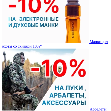
Манки для
охоты со скидкой 10%*
Арбалеты,