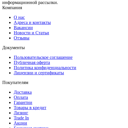
информационной рассылки.
Компания
О нас
Адреса и контакты
Вакансии
Новости и Статьи
Отзывы
Документы
Пользовательское соглашение
Публичная оферта
Политика конфиденциальности
Лицензии и сертификаты
Покупателям
Доставка
Оплата
Гарантии
Товары в кредит
Лизинг
Trade In
Акции