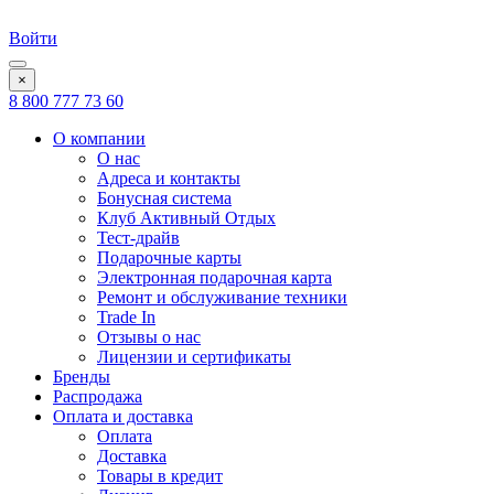
Войти
×
8 800 777 73 60
О компании
О нас
Адреса и контакты
Бонусная система
Клуб Активный Отдых
Тест-драйв
Подарочные карты
Электронная подарочная карта
Ремонт и обслуживание техники
Trade In
Отзывы о нас
Лицензии и сертификаты
Бренды
Распродажа
Оплата и доставка
Оплата
Доставка
Товары в кредит