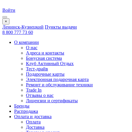
Войти
×
Ленинск-Кузнецкий
Пункты выдачи
8 800 777 73 60
О компании
О нас
Адреса и контакты
Бонусная система
Клуб Активный Отдых
Тест-драйв
Подарочные карты
Электронная подарочная карта
Ремонт и обслуживание техники
Trade In
Отзывы о нас
Лицензии и сертификаты
Бренды
Распродажа
Оплата и доставка
Оплата
Доставка