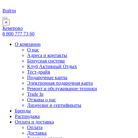
Войти
×
Кемерово
8 800 777 73 60
О компании
О нас
Адреса и контакты
Бонусная система
Клуб Активный Отдых
Тест-драйв
Подарочные карты
Электронная подарочная карта
Ремонт и обслуживание техники
Trade In
Отзывы о нас
Лицензии и сертификаты
Бренды
Распродажа
Оплата и доставка
Оплата
Доставка