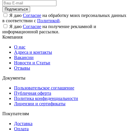
Подписаться
Я даю
Согласие
на обработку моих персональных данных
в соответствии с
Политикой
.
Я даю
Согласие
на получение рекламной и
информационной рассылки.
Компания
О нас
Адреса и контакты
Вакансии
Новости и Статьи
Отзывы
Документы
Пользовательское соглашение
Публичная оферта
Политика конфиденциальности
Лицензии и сертификаты
Покупателям
Доставка
Оплата