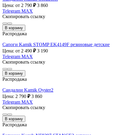
Цена: от 2 790
₽
3 860
Telegram
MAX
Скопировать ссылку
В корзину
Распродажа
Сапоги Kamik STOMP EK4149F резиновые детские
Цена: от 2 490
₽
3 190
Telegram
MAX
Скопировать ссылку
В корзину
Распродажа
Сандалии Kamik Oyster2
Цена: 2 790
₽
3 860
Telegram
MAX
Скопировать ссылку
В корзину
Распродажа