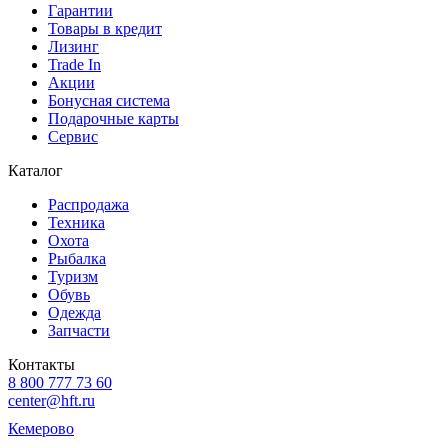
Гарантии
Товары в кредит
Лизинг
Trade In
Акции
Бонусная система
Подарочные карты
Сервис
Каталог
Распродажа
Техника
Охота
Рыбалка
Туризм
Обувь
Одежда
Запчасти
Контакты
8 800 777 73 60
center@hft.ru
Кемерово