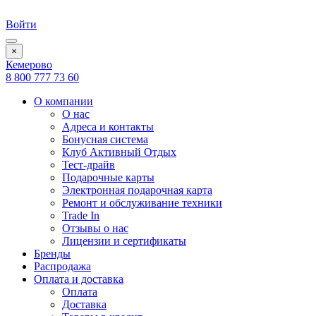
Войти
×
Кемерово
8 800 777 73 60
О компании
О нас
Адреса и контакты
Бонусная система
Клуб Активный Отдых
Тест-драйв
Подарочные карты
Электронная подарочная карта
Ремонт и обслуживание техники
Trade In
Отзывы о нас
Лицензии и сертификаты
Бренды
Распродажа
Оплата и доставка
Оплата
Доставка