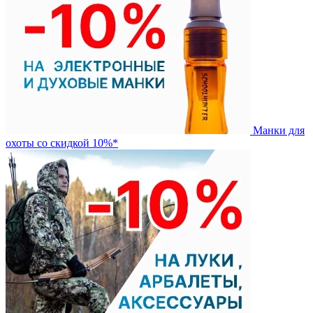
Манки для
охоты со скидкой 10%*