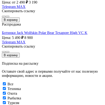
Цена: от 2 490
₽
3 190
Telegram
MAX
Скопировать ссылку
В корзину
Распродажа
Ботинки Jack Wolfskin Polar Bear Texapore High VC K
Цена: 5 490
₽
8 900
Telegram
MAX
Скопировать ссылку
В корзину
Подписка на рассылку
Оставьте свой адрес и первыми получайте от нас полезную
информацию, новости и акции.
Все
Техника
Охота
Рыбалка
Туризм