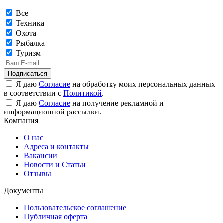
Все
Техника
Охота
Рыбалка
Туризм
Подписаться
Я даю
Согласие
на обработку моих персональных данных
в соответствии с
Политикой
.
Я даю
Согласие
на получение рекламной и
информационной рассылки.
Компания
О нас
Адреса и контакты
Вакансии
Новости и Статьи
Отзывы
Документы
Пользовательское соглашение
Публичная оферта