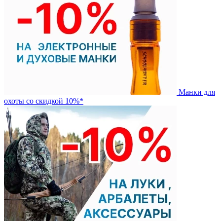
Манки для
охоты со скидкой 10%*