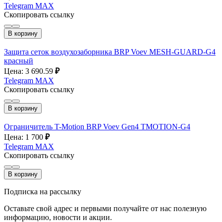
Telegram
MAX
Скопировать ссылку
В корзину
Защита сеток воздухозаборника BRP Voev MESH-GUARD-G4
красный
Цена: 3 690.59
₽
Telegram
MAX
Скопировать ссылку
В корзину
Ограничитель T-Motion BRP Voev Gen4 TMOTION-G4
Цена: 1 700
₽
Telegram
MAX
Скопировать ссылку
В корзину
Подписка на рассылку
Оставьте свой адрес и первыми получайте от нас полезную
информацию, новости и акции.