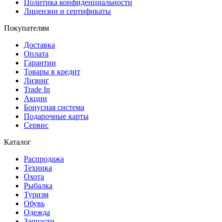
Политика конфиденциальности
Лицензии и сертификаты
Покупателям
Доставка
Оплата
Гарантии
Товары в кредит
Лизинг
Trade In
Акции
Бонусная система
Подарочные карты
Сервис
Каталог
Распродажа
Техника
Охота
Рыбалка
Туризм
Обувь
Одежда
Запчасти