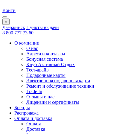
Войти
×
Дзержинск
Пункты выдачи
8 800 777 73 60
О компании
О нас
Адреса и контакты
Бонусная система
Клуб Активный Отдых
Тест-драйв
Подарочные карты
Электронная подарочная карта
Ремонт и обслуживание техники
Trade In
Отзывы о нас
Лицензии и сертификаты
Бренды
Распродажа
Оплата и доставка
Оплата
Доставка