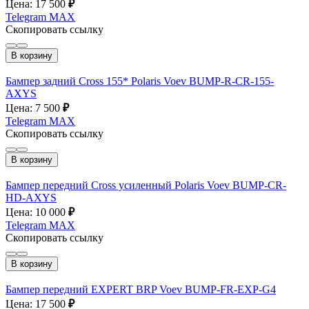
Цена: 17 500
₽
Telegram
MAX
Скопировать ссылку
В корзину
Бампер задний Cross 155* Polaris Voev BUMP-R-CR-155-
AXYS
Цена: 7 500
₽
Telegram
MAX
Скопировать ссылку
В корзину
Бампер передний Cross усиленный Polaris Voev BUMP-CR-
HD-AXYS
Цена: 10 000
₽
Telegram
MAX
Скопировать ссылку
В корзину
Бампер передний EXPERT BRP Voev BUMP-FR-EXP-G4
Цена: 17 500
₽