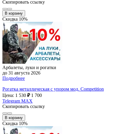
Скопировать ссылку
В корзину
Скидка 10%
Арбалеты, луки и рогатки
до 31 августа 2026
Подробнее
Рогатка металлическая с упором мод. Competition
Цена: 1 530
₽
1 700
Telegram
MAX
Скопировать ссылку
В корзину
Скидка 10%