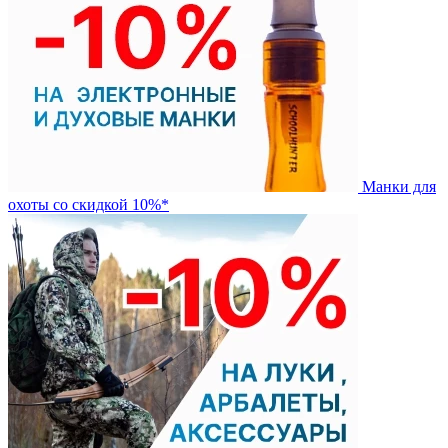
Манки для
охоты со скидкой 10%*