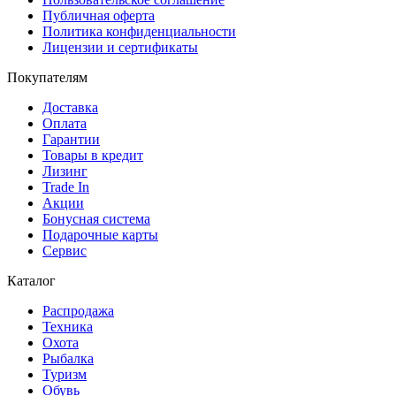
Публичная оферта
Политика конфиденциальности
Лицензии и сертификаты
Покупателям
Доставка
Оплата
Гарантии
Товары в кредит
Лизинг
Trade In
Акции
Бонусная система
Подарочные карты
Сервис
Каталог
Распродажа
Техника
Охота
Рыбалка
Туризм
Обувь