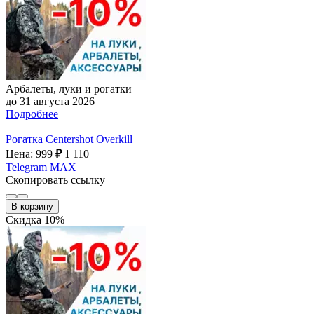
Арбалеты, луки и рогатки
до 31 августа 2026
Подробнее
Рогатка Centershot Overkill
Цена: 999
₽
1 110
Telegram
MAX
Скопировать ссылку
В корзину
Скидка 10%