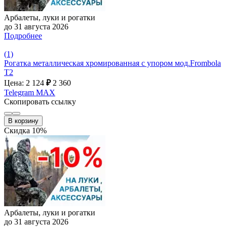
Арбалеты, луки и рогатки
до 31 августа 2026
Подробнее
(1)
Рогатка металлическая хромированная с упором мод.Frombola
T2
Цена: 2 124
₽
2 360
Telegram
MAX
Скопировать ссылку
В корзину
Скидка 10%
Арбалеты, луки и рогатки
до 31 августа 2026