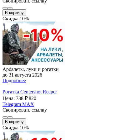
Скопировать ссылку
В корзину
Скидка 10%
Арбалеты, луки и рогатки
до 31 августа 2026
Подробнее
Рогатка Centershot Reaper
Цена: 738
₽
820
Telegram
MAX
Скопировать ссылку
В корзину
Скидка 10%