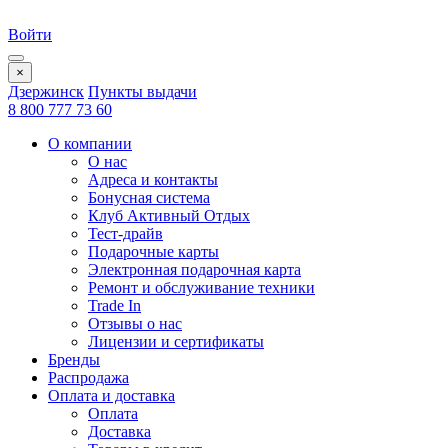
Войти
×
Дзержинск
Пункты выдачи
8 800 777 73 60
О компании
О нас
Адреса и контакты
Бонусная система
Клуб Активный Отдых
Тест-драйв
Подарочные карты
Электронная подарочная карта
Ремонт и обслуживание техники
Trade In
Отзывы о нас
Лицензии и сертификаты
Бренды
Распродажа
Оплата и доставка
Оплата
Доставка