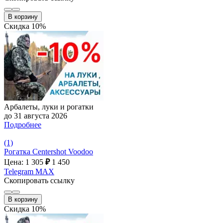
В корзину
Скидка 10%
Арбалеты, луки и рогатки
до 31 августа 2026
Подробнее
(1)
Рогатка Centershot Voodoo
Цена: 1 305
₽
1 450
Telegram
MAX
Скопировать ссылку
В корзину
Скидка 10%