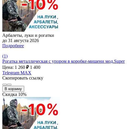
Арбалеты, луки и рогатки
до 31 августа 2026
Подробнее
(1)
Рогатка металлическая с упором в коробке-мишени мод.Super
Цена: 1 260
₽
1 400
Telegram
MAX
Скопировать ссылку
В корзину
Скидка 10%