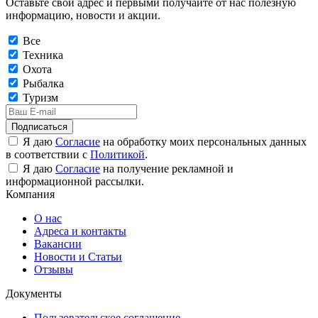
Оставьте свой адрес и первыми получайте от нас полезную
информацию, новости и акции.
Все
Техника
Охота
Рыбалка
Туризм
Подписаться
Я даю
Согласие
на обработку моих персональных данных
в соответствии с
Политикой
.
Я даю
Согласие
на получение рекламной и
информационной рассылки.
Компания
О нас
Адреса и контакты
Вакансии
Новости и Статьи
Отзывы
Документы
Пользовательское соглашение