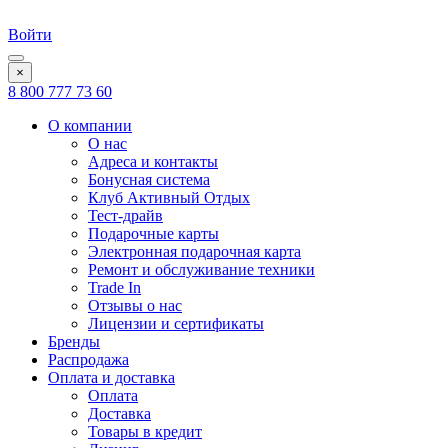
Войти
×
8 800 777 73 60
О компании
О нас
Адреса и контакты
Бонусная система
Клуб Активный Отдых
Тест-драйв
Подарочные карты
Электронная подарочная карта
Ремонт и обслуживание техники
Trade In
Отзывы о нас
Лицензии и сертификаты
Бренды
Распродажа
Оплата и доставка
Оплата
Доставка
Товары в кредит