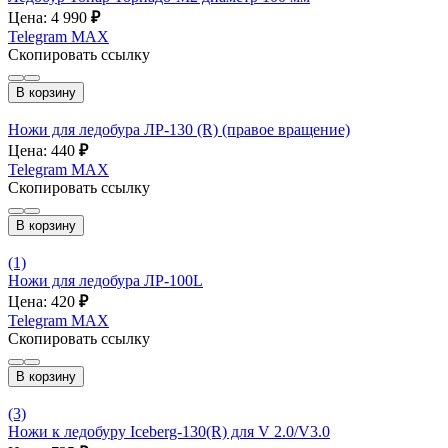
Цена: 4 990
₽
Telegram
MAX
Скопировать ссылку
В корзину
Ножи для ледобура ЛР-130 (R) (правое вращение)
Цена: 440
₽
Telegram
MAX
Скопировать ссылку
В корзину
(1)
Ножи для ледобура ЛР-100L
Цена: 420
₽
Telegram
MAX
Скопировать ссылку
В корзину
(3)
Ножи к ледобуру Iceberg-130(R) для V 2.0/V3.0