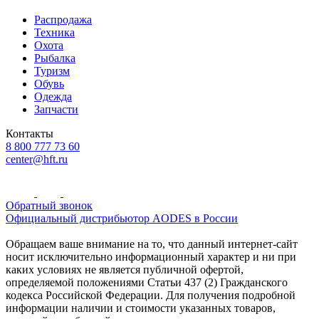
Распродажа
Техника
Охота
Рыбалка
Туризм
Обувь
Одежда
Запчасти
Контакты
8 800 777 73 60
center@hft.ru
Обратный звонок
Официальный дистрибьютор AODES в России
Обращаем ваше внимание на то, что данный интернет-сайт
носит исключительно информационный характер и ни при
каких условиях не является публичной офертой,
определяемой положениями Статьи 437 (2) Гражданского
кодекса Российской Федерации. Для получения подробной
информации наличии и стоимости указанных товаров,