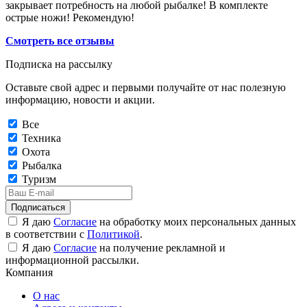
закрывает потребность на любой рыбалке! В комплекте
острые ножи! Рекомендую!
Смотреть все отзывы
Подписка на рассылку
Оставьте свой адрес и первыми получайте от нас полезную
информацию, новости и акции.
Все
Техника
Охота
Рыбалка
Туризм
Подписаться
Я даю
Согласие
на обработку моих персональных данных
в соответствии с
Политикой
.
Я даю
Согласие
на получение рекламной и
информационной рассылки.
Компания
О нас