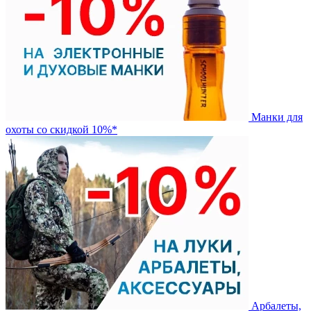
Манки для
охоты со скидкой 10%*
Арбалеты,