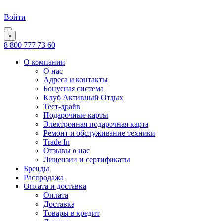
Войти
×
8 800 777 73 60
О компании
О нас
Адреса и контакты
Бонусная система
Клуб Активный Отдых
Тест-драйв
Подарочные карты
Электронная подарочная карта
Ремонт и обслуживание техники
Trade In
Отзывы о нас
Лицензии и сертификаты
Бренды
Распродажа
Оплата и доставка
Оплата
Доставка
Товары в кредит