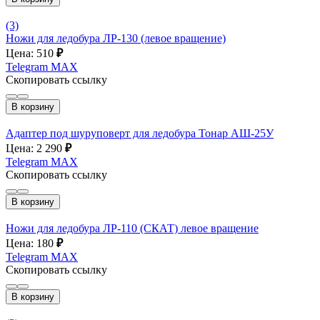
(3)
Ножи для ледобура ЛР-130 (левое вращение)
Цена: 510
₽
Telegram
MAX
Скопировать ссылку
В корзину
Адаптер под шуруповерт для ледобура Тонар АШ-25У
Цена: 2 290
₽
Telegram
MAX
Скопировать ссылку
В корзину
Ножи для ледобура ЛР-110 (СКАТ) левое вращение
Цена: 180
₽
Telegram
MAX
Скопировать ссылку
В корзину