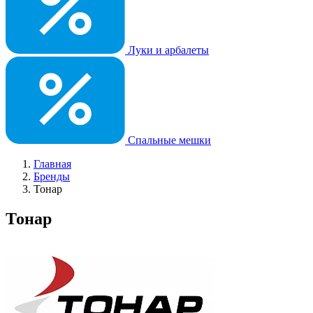
Луки и арбалеты
Спальные мешки
Главная
Бренды
Тонар
Тонар