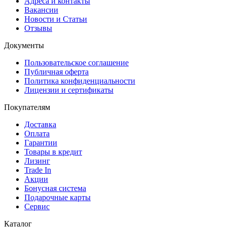
Адреса и контакты
Вакансии
Новости и Статьи
Отзывы
Документы
Пользовательское соглашение
Публичная оферта
Политика конфиденциальности
Лицензии и сертификаты
Покупателям
Доставка
Оплата
Гарантии
Товары в кредит
Лизинг
Trade In
Акции
Бонусная система
Подарочные карты
Сервис
Каталог