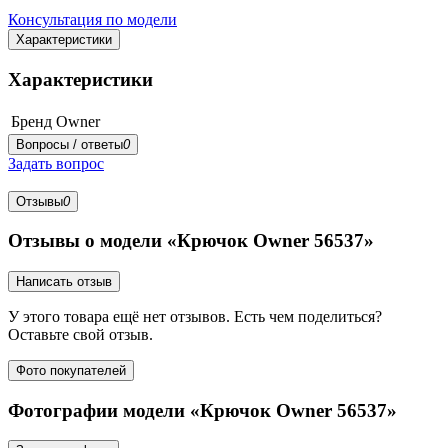
Консультация по модели
Характеристики
Характеристики
Бренд
Owner
Вопросы / ответы
0
Задать вопрос
Отзывы
0
Отзывы о модели «Крючок Owner 56537»
Написать отзыв
У этого товара ещё нет отзывов. Есть чем поделиться?
Оставьте свой отзыв.
Фото покупателей
Фотографии модели «Крючок Owner 56537»