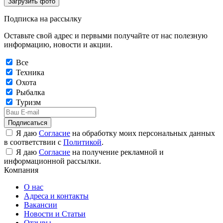
Загрузить фото
Подписка на рассылку
Оставьте свой адрес и первыми получайте от нас полезную
информацию, новости и акции.
Все
Техника
Охота
Рыбалка
Туризм
Подписаться
Я даю
Согласие
на обработку моих персональных данных
в соответствии с
Политикой
.
Я даю
Согласие
на получение рекламной и
информационной рассылки.
Компания
О нас
Адреса и контакты
Вакансии
Новости и Статьи
Отзывы