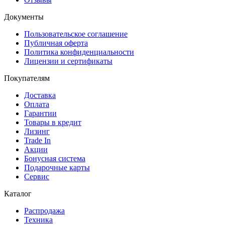
Документы
Пользовательское соглашение
Публичная оферта
Политика конфиденциальности
Лицензии и сертификаты
Покупателям
Доставка
Оплата
Гарантии
Товары в кредит
Лизинг
Trade In
Акции
Бонусная система
Подарочные карты
Сервис
Каталог
Распродажа
Техника