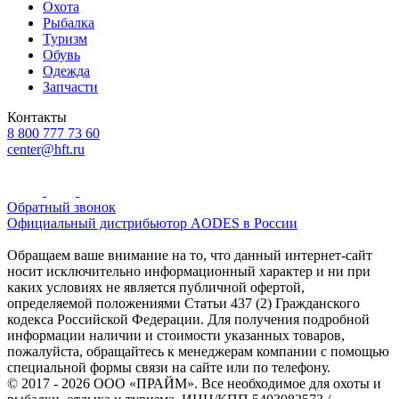
Охота
Рыбалка
Туризм
Обувь
Одежда
Запчасти
Контакты
8 800 777 73 60
center@hft.ru
Обратный звонок
Официальный дистрибьютор AODES в России
Обращаем ваше внимание на то, что данный интернет-сайт
носит исключительно информационный характер и ни при
каких условиях не является публичной офертой,
определяемой положениями Статьи 437 (2) Гражданского
кодекса Российской Федерации. Для получения подробной
информации наличии и стоимости указанных товаров,
пожалуйста, обращайтесь к менеджерам компании с помощью
специальной формы связи на сайте или по телефону.
© 2017 - 2026 ООО «ПРАЙМ». Все необходимое для охоты и