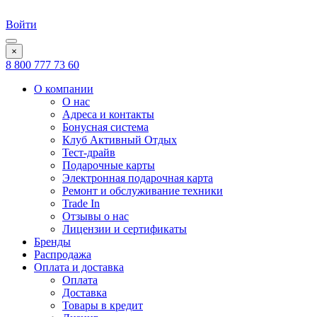
Войти
×
8 800 777 73 60
О компании
О нас
Адреса и контакты
Бонусная система
Клуб Активный Отдых
Тест-драйв
Подарочные карты
Электронная подарочная карта
Ремонт и обслуживание техники
Trade In
Отзывы о нас
Лицензии и сертификаты
Бренды
Распродажа
Оплата и доставка
Оплата
Доставка
Товары в кредит