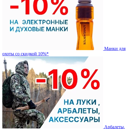
Манки для
охоты со скидкой 10%*
Арбалеты,