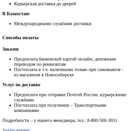
Курьерская доставка до дверей
В Казахстан:
Международными службами доставки
Способы оплаты
Заказов
Предоплата банковской картой онлайн, денежным
переводом по реквизитам
Постоплата в т.ч. наличными только при самовывозе -
из магазинов в Новосибирске
Услуг по доставке
Предоплата при отправке Почтой России, курьерскими
службами
Постоплата при получении – Транспортными
компаниями
Подробности – у нашего менеджера, тел.: 8-800-500-3031
Задать вопрос