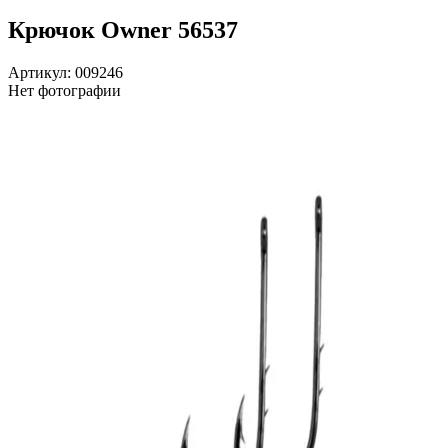
Крючок Owner 56537
Артикул: 009246
Нет фотографии