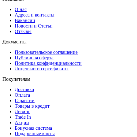
О нас
Адреса и контакты
Вакансии
Новости и Статьи
Отзывы
Документы
Пользовательское соглашение
Публичная оферта
Политика конфиденциальности
Лицензии и сертификаты
Покупателям
Доставка
Оплата
Гарантии
Товары в кредит
Лизинг
Trade In
Акции
Бонусная система
Подарочные карты