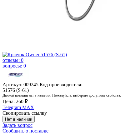
отзывы: 0
вопросы: 0
Артикул: 009245
Код производителя:
51576 (S-61)
Данной позиции нет в наличии. Пожалуйста, выберите доступные свойства.
Цена:
260
₽
Telegram
MAX
Скопировать ссылку
Нет в наличии
Задать вопрос
Сообщить о поставке