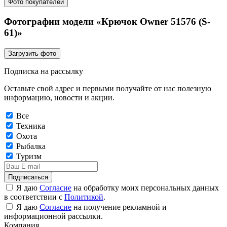
Фото покупателей
Фотографии модели «Крючок Owner 51576 (S-
61)»
Загрузить фото
Подписка на рассылку
Оставьте свой адрес и первыми получайте от нас полезную
информацию, новости и акции.
Все
Техника
Охота
Рыбалка
Туризм
Подписаться
Я даю
Согласие
на обработку моих персональных данных
в соответствии с
Политикой
.
Я даю
Согласие
на получение рекламной и
информационной рассылки.
Компания