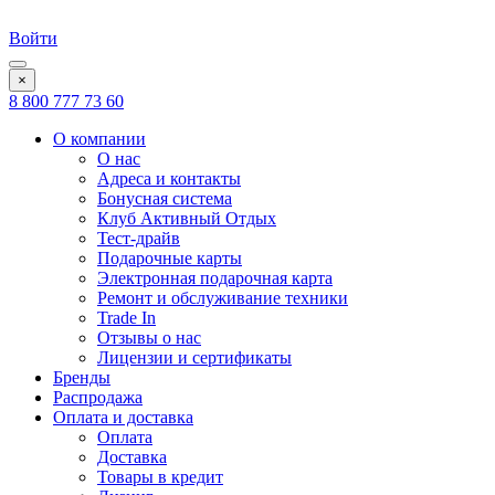
Войти
×
8 800 777 73 60
О компании
О нас
Адреса и контакты
Бонусная система
Клуб Активный Отдых
Тест-драйв
Подарочные карты
Электронная подарочная карта
Ремонт и обслуживание техники
Trade In
Отзывы о нас
Лицензии и сертификаты
Бренды
Распродажа
Оплата и доставка
Оплата
Доставка
Товары в кредит