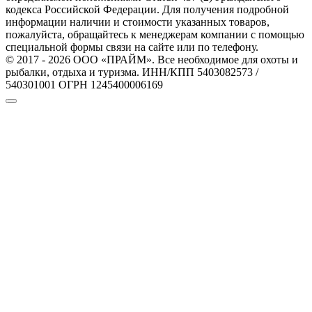
кодекса Российской Федерации. Для получения подробной
информации наличии и стоимости указанных товаров,
пожалуйста, обращайтесь к менеджерам компании с помощью
специальной формы связи на сайте или по телефону.
© 2017 - 2026 ООО «ПРАЙМ». Все необходимое для охоты и
рыбалки, отдыха и туризма. ИНН/КПП 5403082573 /
540301001 ОГРН 1245400006169