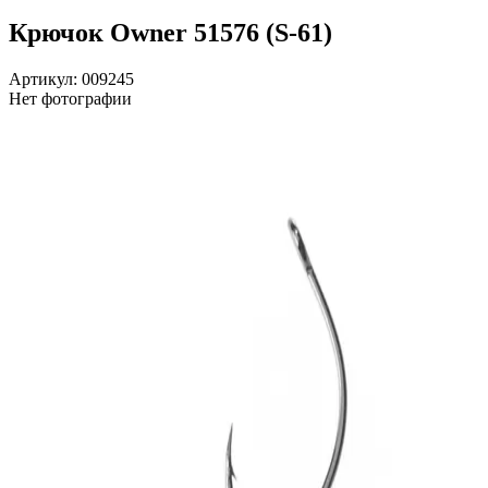
Крючок Owner 51576 (S-61)
Артикул: 009245
Нет фотографии