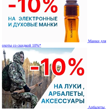
Манки для
охоты со скидкой 10%*
Арбалеты,