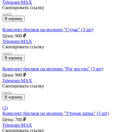
Telegram
MAX
Скопировать ссылку
В корзину
Комплект брелков на молнию "Судак" (3 шт)
Цена: 900
₽
Telegram
MAX
Скопировать ссылку
В корзину
Комплект брелков на молнию "Рог косули" (3 шт)
Цена: 900
₽
Telegram
MAX
Скопировать ссылку
В корзину
(3)
Комплект брелков на молнию "Утиная лапка" (3 шт)
Цена: 700
₽
Telegram
MAX
Скопировать ссылку