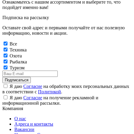
Ознакомьтесь с нашим ассортиментом и выберите то, что
подойдет именно вам!
Подписка на рассылку
Оставьте свой адрес и первыми получайте от нас полезную
информацию, новости и акции.
Все
Техника
Охота
Рыбалка
Туризм
Подписаться
Я даю
Согласие
на обработку моих персональных данных
в соответствии с
Политикой
.
Я даю
Согласие
на получение рекламной и
информационной рассылки.
Компания
О нас
Адреса и контакты
Вакансии