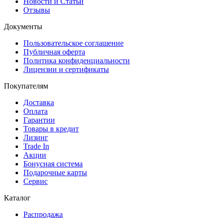
Новости и Статьи
Отзывы
Документы
Пользовательское соглашение
Публичная оферта
Политика конфиденциальности
Лицензии и сертификаты
Покупателям
Доставка
Оплата
Гарантии
Товары в кредит
Лизинг
Trade In
Акции
Бонусная система
Подарочные карты
Сервис
Каталог
Распродажа