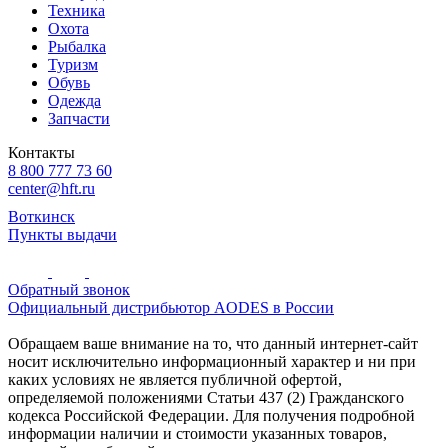
Техника
Охота
Рыбалка
Туризм
Обувь
Одежда
Запчасти
Контакты
8 800 777 73 60
center@hft.ru
Воткинск
Пункты выдачи
Обратный звонок
Официальный дистрибьютор AODES в России
Обращаем ваше внимание на то, что данный интернет-сайт
носит исключительно информационный характер и ни при
каких условиях не является публичной офертой,
определяемой положениями Статьи 437 (2) Гражданского
кодекса Российской Федерации. Для получения подробной
информации наличии и стоимости указанных товаров,