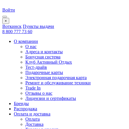
Войти
×
Воткинск
Пункты выдачи
8 800 777 73 60
О компании
О нас
Адреса и контакты
Бонусная система
Клуб Активный Отдых
Тест-драйв
Подарочные карты
Электронная подарочная карта
Ремонт и обслуживание техники
Trade In
Отзывы о нас
Лицензии и сертификаты
Бренды
Распродажа
Оплата и доставка
Оплата
Доставка