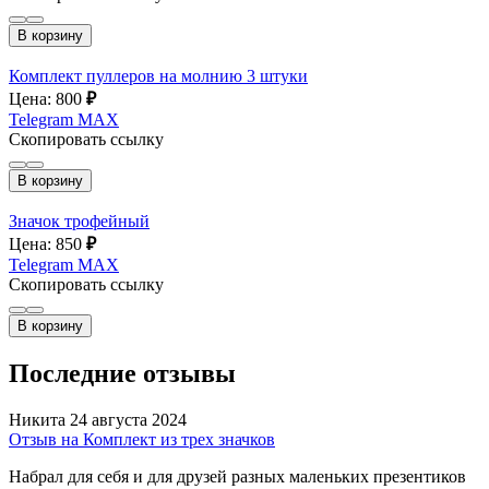
В корзину
Комплект пуллеров на молнию 3 штуки
Цена: 800
₽
Telegram
MAX
Скопировать ссылку
В корзину
Значок трофейный
Цена: 850
₽
Telegram
MAX
Скопировать ссылку
В корзину
Последние отзывы
Никита
24 августа 2024
Отзыв на Комплект из трех значков
Набрал для себя и для друзей разных маленьких презентиков