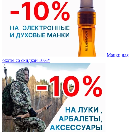
Манки для
охоты со скидкой 10%*