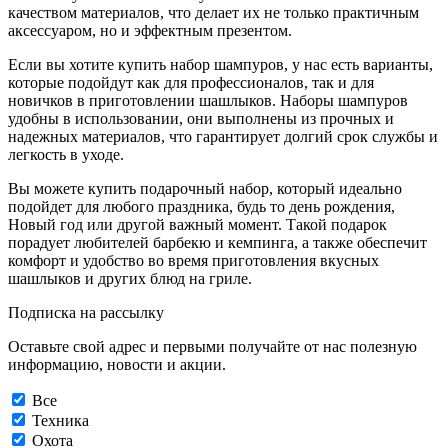
качеством материалов, что делает их не только практичным
аксессуаром, но и эффектным презентом.
Если вы хотите купить набор шампуров, у нас есть варианты,
которые подойдут как для профессионалов, так и для
новичков в приготовлении шашлыков. Наборы шампуров
удобны в использовании, они выполнены из прочных и
надежных материалов, что гарантирует долгий срок службы и
легкость в уходе.
Вы можете купить подарочный набор, который идеально
подойдет для любого праздника, будь то день рождения,
Новый год или другой важный момент. Такой подарок
порадует любителей барбекю и кемпинга, а также обеспечит
комфорт и удобство во время приготовления вкусных
шашлыков и других блюд на гриле.
Подписка на рассылку
Оставьте свой адрес и первыми получайте от нас полезную
информацию, новости и акции.
Все
Техника
Охота