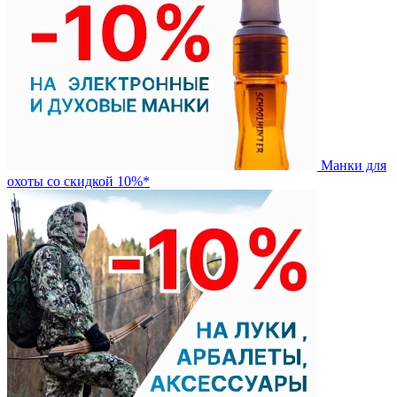
Манки для
охоты со скидкой 10%*