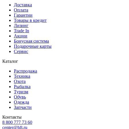
Доставка
Оплата
Гарантии
Товары в кредит
Лизинг
Trade In
Акции
Бонусная система
Подарочные карты
Сервис
Каталог
Распродажа
Техника
Охота
Рыбалка
Туризм
Обувь
Одежда
Запчасти
Контакты
8 800 777 73 60
center@hft.ru