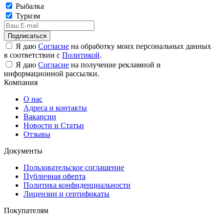
Рыбалка
Туризм
Подписаться
Я даю
Согласие
на обработку моих персональных данных
в соответствии с
Политикой
.
Я даю
Согласие
на получение рекламной и
информационной рассылки.
Компания
О нас
Адреса и контакты
Вакансии
Новости и Статьи
Отзывы
Документы
Пользовательское соглашение
Публичная оферта
Политика конфиденциальности
Лицензии и сертификаты
Покупателям