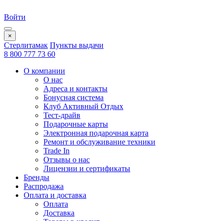
Войти
×
Стерлитамак
Пункты выдачи
8 800 777 73 60
О компании
О нас
Адреса и контакты
Бонусная система
Клуб Активный Отдых
Тест-драйв
Подарочные карты
Электронная подарочная карта
Ремонт и обслуживание техники
Trade In
Отзывы о нас
Лицензии и сертификаты
Бренды
Распродажа
Оплата и доставка
Оплата
Доставка