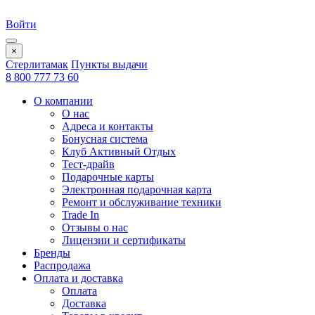
Войти
×
Стерлитамак
Пункты выдачи
8 800 777 73 60
О компании
О нас
Адреса и контакты
Бонусная система
Клуб Активный Отдых
Тест-драйв
Подарочные карты
Электронная подарочная карта
Ремонт и обслуживание техники
Trade In
Отзывы о нас
Лицензии и сертификаты
Бренды
Распродажа
Оплата и доставка
Оплата
Доставка