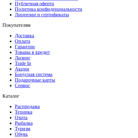
Публичная оферта
Политика конфиденциальности
Лицензии и сертификаты
Покупателям
Доставка
Оплата
Гарантии
Товары в кредит
Лизинг
Trade In
Акции
Бонусная система
Подарочные карты
Сервис
Каталог
Распродажа
Техника
Охота
Рыбалка
Туризм
Обувь