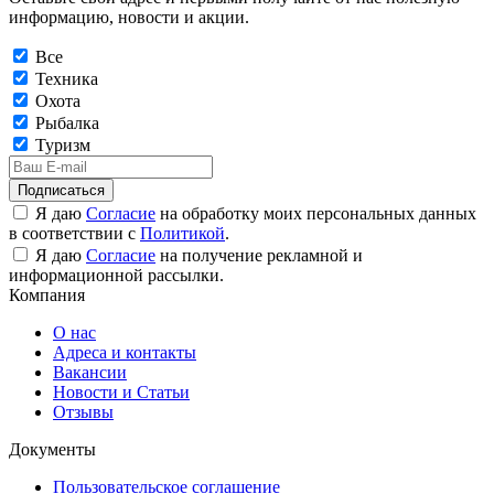
информацию, новости и акции.
Все
Техника
Охота
Рыбалка
Туризм
Подписаться
Я даю
Согласие
на обработку моих персональных данных
в соответствии с
Политикой
.
Я даю
Согласие
на получение рекламной и
информационной рассылки.
Компания
О нас
Адреса и контакты
Вакансии
Новости и Статьи
Отзывы
Документы
Пользовательское соглашение