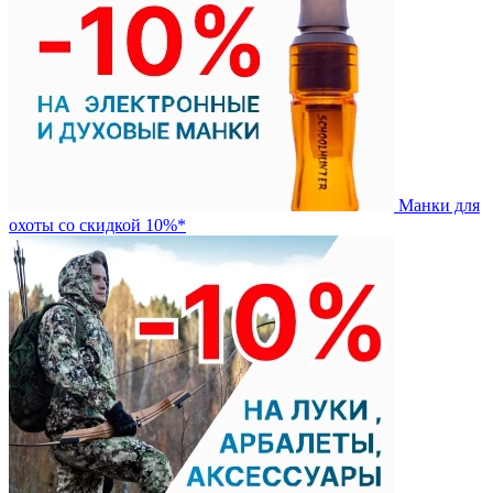
Манки для
охоты со скидкой 10%*