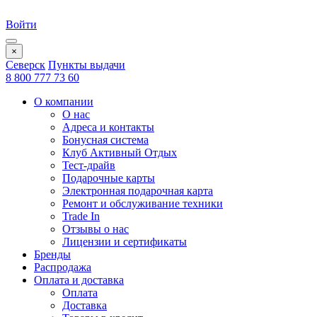
Войти
×
Северск
Пункты выдачи
8 800 777 73 60
О компании
О нас
Адреса и контакты
Бонусная система
Клуб Активный Отдых
Тест-драйв
Подарочные карты
Электронная подарочная карта
Ремонт и обслуживание техники
Trade In
Отзывы о нас
Лицензии и сертификаты
Бренды
Распродажа
Оплата и доставка
Оплата
Доставка