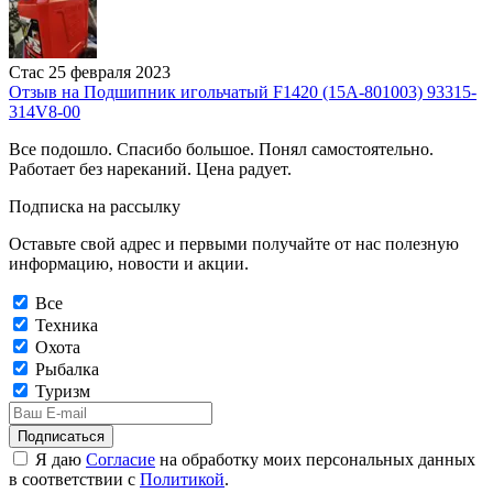
Стас
25 февраля 2023
Отзыв на Подшипник игольчатый F1420 (15A-801003) 93315-
314V8-00
Все подошло. Спасибо большое. Понял самостоятельно.
Работает без нареканий. Цена радует.
Подписка на рассылку
Оставьте свой адрес и первыми получайте от нас полезную
информацию, новости и акции.
Все
Техника
Охота
Рыбалка
Туризм
Подписаться
Я даю
Согласие
на обработку моих персональных данных
в соответствии с
Политикой
.