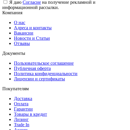
Я даю
Согласие
на получение рекламной и
информационной рассылки.
Компания
О нас
Адреса и контакты
Вакансии
Новости и Статьи
Отзывы
Документы
Пользовательское соглашение
Публичная оферта
Политика конфиденциальности
Лицензии и сертификаты
Покупателям
Доставка
Оплата
Гарантии
Товары в кредит
Лизинг
Trade In
Акции