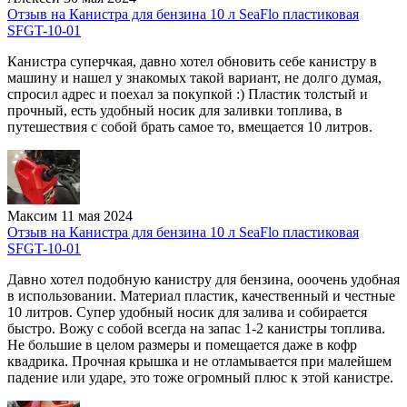
Отзыв на Канистра для бензина 10 л SeaFlo пластиковая
SFGT-10-01
Канистра суперчкая, давно хотел обновить себе канистру в
машину и нашел у знакомых такой вариант, не долго думая,
спросил адрес и поехал за покупкой :) Пластик толстый и
прочный, есть удобный носик для заливки топлива, в
путешествия с собой брать самое то, вмещается 10 литров.
Максим
11 мая 2024
Отзыв на Канистра для бензина 10 л SeaFlo пластиковая
SFGT-10-01
Давно хотел подобную канистру для бензина, ооочень удобная
в использовании. Материал пластик, качественный и честные
10 литров. Супер удобный носик для залива и собирается
быстро. Вожу с собой всегда на запас 1-2 канистры топлива.
Не большие в целом размеры и помещается даже в кофр
квадрика. Прочная крышка и не отламывается при малейшем
падение или ударе, это тоже огромный плюс к этой канистре.