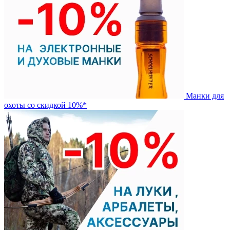
Манки для
охоты со скидкой 10%*