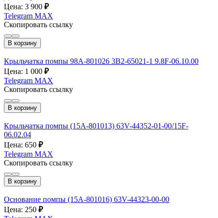
Цена: 3 900
₽
Telegram
MAX
Скопировать ссылку
В корзину
Крыльчатка помпы 98A-801026 3B2-65021-1 9.8F-06.10.00
Цена: 1 000
₽
Telegram
MAX
Скопировать ссылку
В корзину
Крыльчатка помпы (15A-801013) 63V-44352-01-00/15F-
06.02.04
Цена: 650
₽
Telegram
MAX
Скопировать ссылку
В корзину
Основание помпы (15A-801016) 63V-44323-00-00
Цена: 250
₽