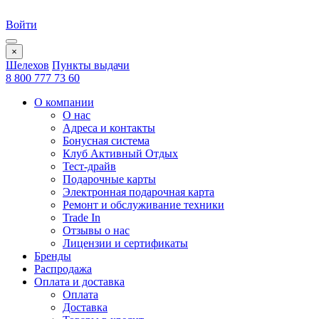
Войти
×
Шелехов
Пункты выдачи
8 800 777 73 60
О компании
О нас
Адреса и контакты
Бонусная система
Клуб Активный Отдых
Тест-драйв
Подарочные карты
Электронная подарочная карта
Ремонт и обслуживание техники
Trade In
Отзывы о нас
Лицензии и сертификаты
Бренды
Распродажа
Оплата и доставка
Оплата
Доставка