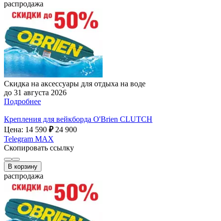
распродажа
Скидка на аксессуары для отдыха на воде
до 31 августа 2026
Подробнее
Крепления для вейкборда O'Brien CLUTCH
Цена: 14 590
₽
24 900
Telegram
MAX
Скопировать ссылку
В корзину
распродажа