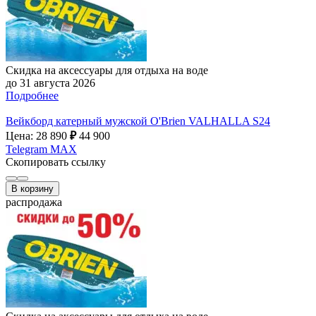
Скидка на аксессуары для отдыха на воде
до 31 августа 2026
Подробнее
Вейкборд катерный мужской O'Brien VALHALLA S24
Цена: 28 890
₽
44 900
Telegram
MAX
Скопировать ссылку
В корзину
распродажа