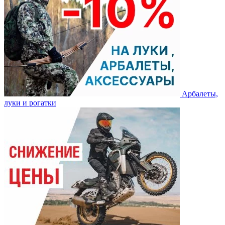
Арбалеты,
луки и рогатки