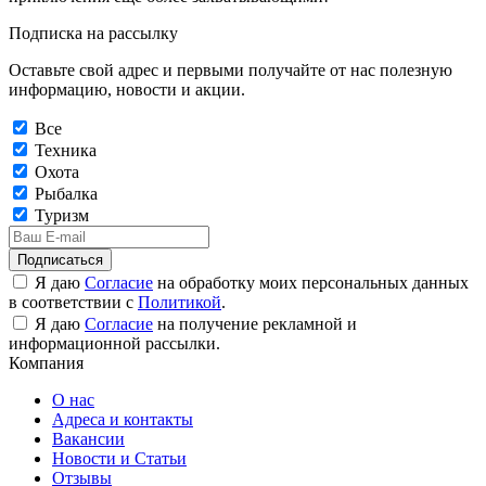
Подписка на рассылку
Оставьте свой адрес и первыми получайте от нас полезную
информацию, новости и акции.
Все
Техника
Охота
Рыбалка
Туризм
Подписаться
Я даю
Согласие
на обработку моих персональных данных
в соответствии с
Политикой
.
Я даю
Согласие
на получение рекламной и
информационной рассылки.
Компания
О нас
Адреса и контакты
Вакансии
Новости и Статьи
Отзывы