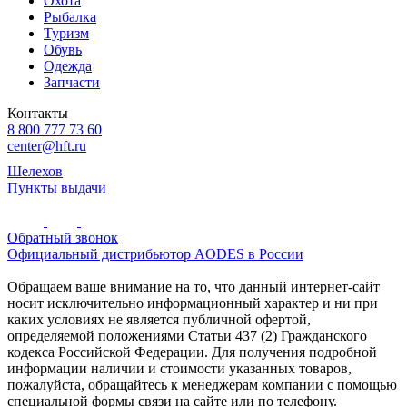
Охота
Рыбалка
Туризм
Обувь
Одежда
Запчасти
Контакты
8 800 777 73 60
center@hft.ru
Шелехов
Пункты выдачи
Обратный звонок
Официальный дистрибьютор AODES в России
Обращаем ваше внимание на то, что данный интернет-сайт
носит исключительно информационный характер и ни при
каких условиях не является публичной офертой,
определяемой положениями Статьи 437 (2) Гражданского
кодекса Российской Федерации. Для получения подробной
информации наличии и стоимости указанных товаров,
пожалуйста, обращайтесь к менеджерам компании с помощью
специальной формы связи на сайте или по телефону.