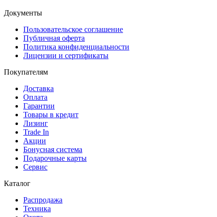
Документы
Пользовательское соглашение
Публичная оферта
Политика конфиденциальности
Лицензии и сертификаты
Покупателям
Доставка
Оплата
Гарантии
Товары в кредит
Лизинг
Trade In
Акции
Бонусная система
Подарочные карты
Сервис
Каталог
Распродажа
Техника