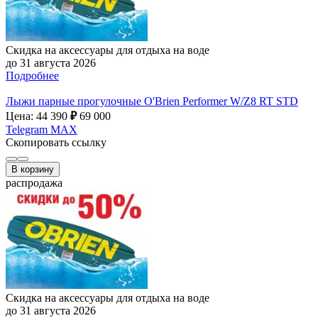
Скидка на аксессуары для отдыха на воде
до 31 августа 2026
Подробнее
Лыжи парные прогулочные O'Brien Performer W/Z8 RT STD
Цена: 44 390
₽
69 000
Telegram
MAX
Скопировать ссылку
В корзину
распродажа
Скидка на аксессуары для отдыха на воде
до 31 августа 2026