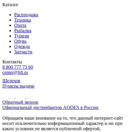
Каталог
Распродажа
Техника
Охота
Рыбалка
Туризм
Обувь
Одежда
Запчасти
Контакты
8 800 777 73 60
center@hft.ru
Шелехов
Пункты выдачи
Обратный звонок
Официальный дистрибьютор AODES в России
Обращаем ваше внимание на то, что данный интернет-сайт
носит исключительно информационный характер и ни при
каких условиях не является публичной офертой,