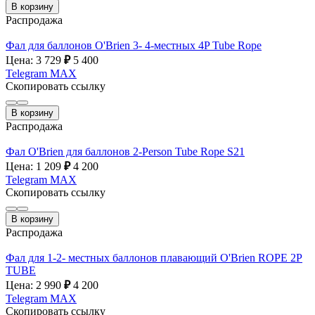
В корзину
Распродажа
Фал для баллонов O'Brien 3- 4-местных 4P Tube Rope
Цена: 3 729
₽
5 400
Telegram
MAX
Скопировать ссылку
В корзину
Распродажа
Фал O'Brien для баллонов 2-Person Tube Rope S21
Цена: 1 209
₽
4 200
Telegram
MAX
Скопировать ссылку
В корзину
Распродажа
Фал для 1-2- местных баллонов плавающий O'Brien ROPE 2P
TUBE
Цена: 2 990
₽
4 200
Telegram
MAX
Скопировать ссылку