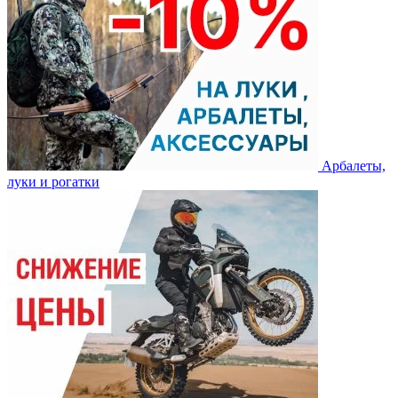
Арбалеты,
луки и рогатки