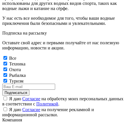
использованы для других водных видов спорта, таких как
водные лыжи и катание на сёрфе.
У нас есть все необходимое для того, чтобы ваши водные
приключения были безопасными и увлекательными.
Подписка на рассылку
Оставьте свой адрес и первыми получайте от нас полезную
информацию, новости и акции.
Все
Техника
Охота
Рыбалка
Туризм
Подписаться
Я даю
Согласие
на обработку моих персональных данных
в соответствии с
Политикой
.
Я даю
Согласие
на получение рекламной и
информационной рассылки.
Компания