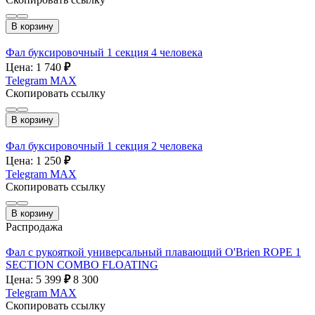
В корзину
Фал буксировочный 1 секция 4 человека
Цена: 1 740
₽
Telegram
MAX
Скопировать ссылку
В корзину
Фал буксировочный 1 секция 2 человека
Цена: 1 250
₽
Telegram
MAX
Скопировать ссылку
В корзину
Распродажа
Фал с рукояткой универсальный плавающий O'Brien ROPE 1
SECTION COMBO FLOATING
Цена: 5 399
₽
8 300
Telegram
MAX
Скопировать ссылку