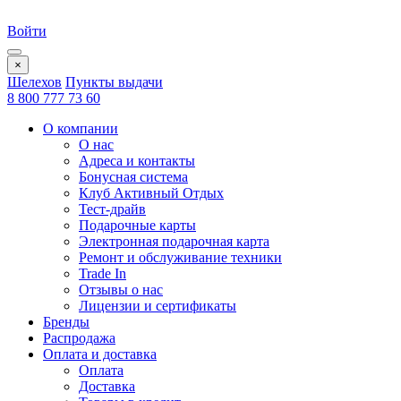
Войти
×
Шелехов
Пункты выдачи
8 800 777 73 60
О компании
О нас
Адреса и контакты
Бонусная система
Клуб Активный Отдых
Тест-драйв
Подарочные карты
Электронная подарочная карта
Ремонт и обслуживание техники
Trade In
Отзывы о нас
Лицензии и сертификаты
Бренды
Распродажа
Оплата и доставка
Оплата
Доставка