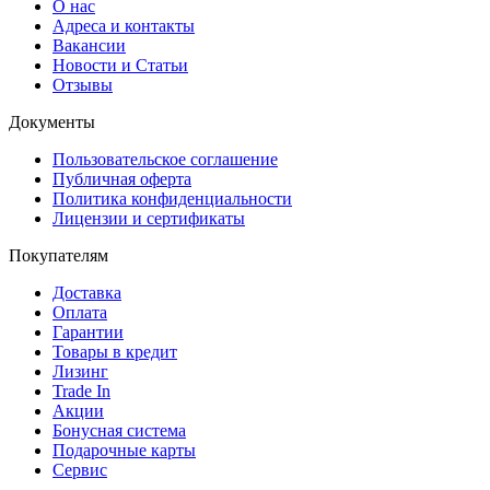
О нас
Адреса и контакты
Вакансии
Новости и Статьи
Отзывы
Документы
Пользовательское соглашение
Публичная оферта
Политика конфиденциальности
Лицензии и сертификаты
Покупателям
Доставка
Оплата
Гарантии
Товары в кредит
Лизинг
Trade In
Акции
Бонусная система
Подарочные карты
Сервис