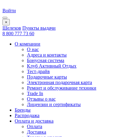
Войти
×
Шелехов
Пункты выдачи
8 800 777 73 60
О компании
О нас
Адреса и контакты
Бонусная система
Клуб Активный Отдых
Тест-драйв
Подарочные карты
Электронная подарочная карта
Ремонт и обслуживание техники
Trade In
Отзывы о нас
Лицензии и сертификаты
Бренды
Распродажа
Оплата и доставка
Оплата
Доставка