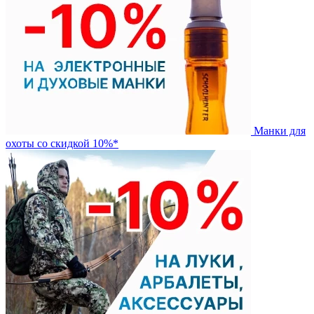
Манки для
охоты со скидкой 10%*