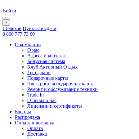
Войти
×
Шелехов
Пункты выдачи
8 800 777 73 60
О компании
О нас
Адреса и контакты
Бонусная система
Клуб Активный Отдых
Тест-драйв
Подарочные карты
Электронная подарочная карта
Ремонт и обслуживание техники
Trade In
Отзывы о нас
Лицензии и сертификаты
Бренды
Распродажа
Оплата и доставка
Оплата
Доставка