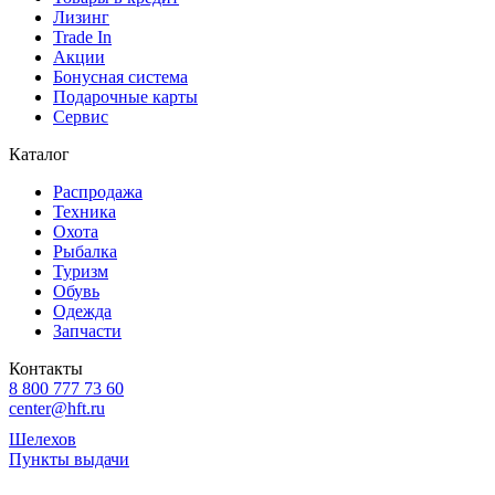
Лизинг
Trade In
Акции
Бонусная система
Подарочные карты
Сервис
Каталог
Распродажа
Техника
Охота
Рыбалка
Туризм
Обувь
Одежда
Запчасти
Контакты
8 800 777 73 60
center@hft.ru
Шелехов
Пункты выдачи