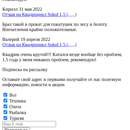
Кирилл
31 мая 2022
Отзыв на Квадроцикл Sokol 1,5 (, , , )
Брал такой в прокат для покатушек по лесу и болоту.
Впечатления крайне положительные.
Валерий
19 апреля 2022
Отзыв на Квадроцикл Sokol 1,5 (, , , )
Квадрик очень крутой!!! Катался везде вообще без проблем,
1,5 года у меня никаких проблем, рекомендую!
Подписка на рассылку
Оставьте свой адрес и первыми получайте от нас полезную
информацию, новости и акции.
Все
Техника
Охота
Рыбалка
Туризм