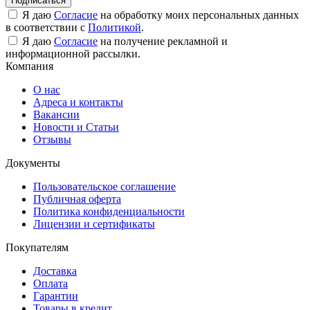
Подписаться
Я даю
Согласие
на обработку моих персональных данных
в соответствии с
Политикой
.
Я даю
Согласие
на получение рекламной и
информационной рассылки.
Компания
О нас
Адреса и контакты
Вакансии
Новости и Статьи
Отзывы
Документы
Пользовательское соглашение
Публичная оферта
Политика конфиденциальности
Лицензии и сертификаты
Покупателям
Доставка
Оплата
Гарантии
Товары в кредит