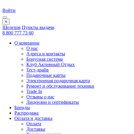
Войти
×
Шелехов
Пункты выдачи
8 800 777 73 60
О компании
О нас
Адреса и контакты
Бонусная система
Клуб Активный Отдых
Тест-драйв
Подарочные карты
Электронная подарочная карта
Ремонт и обслуживание техники
Trade In
Отзывы о нас
Лицензии и сертификаты
Бренды
Распродажа
Оплата и доставка
Оплата
Доставка