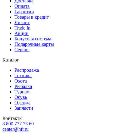
Доставка
Оплата
Гарантии
Товары в кредит
Лизинг
Trade In
Акции
Бонусная система
Подарочные карты
Сервис
Каталог
Распродажа
Техника
Охота
Рыбалка
Туризм
Обувь
Одежда
Запчасти
Контакты
8 800 777 73 60
center@hft.ru