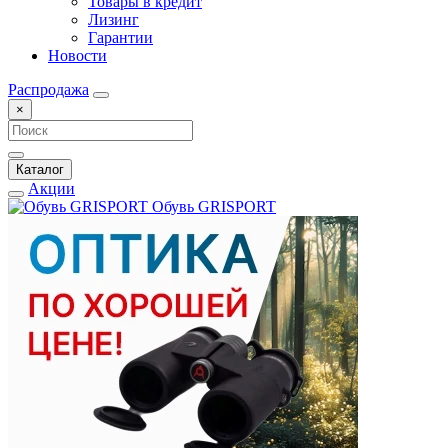
Товары в кредит
Лизинг
Гарантии
Новости
Распродажа
×
Каталог
Акции
Обувь GRISPORT