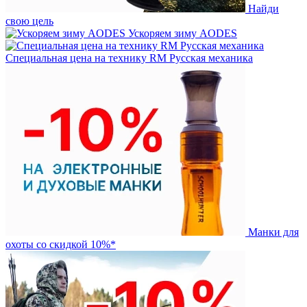
Найди
свою цель
Ускоряем зиму AODES
Специальная цена на технику RM Русская механика
Манки для
охоты со скидкой 10%*