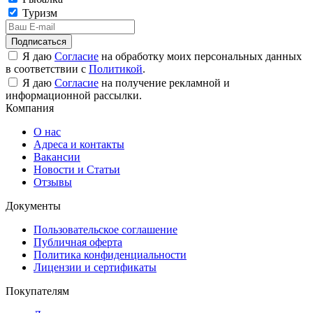
Туризм
Подписаться
Я даю
Согласие
на обработку моих персональных данных
в соответствии с
Политикой
.
Я даю
Согласие
на получение рекламной и
информационной рассылки.
Компания
О нас
Адреса и контакты
Вакансии
Новости и Статьи
Отзывы
Документы
Пользовательское соглашение
Публичная оферта
Политика конфиденциальности
Лицензии и сертификаты
Покупателям