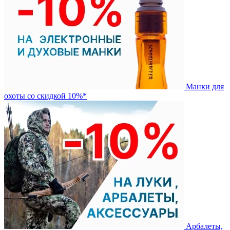
Манки для
охоты со скидкой 10%*
Арбалеты,