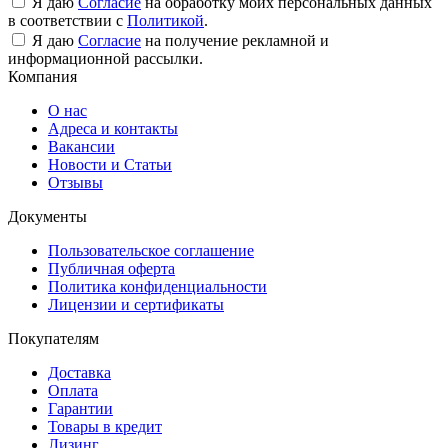
Я даю
Согласие
на обработку моих персональных данных
в соответствии с
Политикой
.
Я даю
Согласие
на получение рекламной и
информационной рассылки.
Компания
О нас
Адреса и контакты
Вакансии
Новости и Статьи
Отзывы
Документы
Пользовательское соглашение
Публичная оферта
Политика конфиденциальности
Лицензии и сертификаты
Покупателям
Доставка
Оплата
Гарантии
Товары в кредит
Лизинг