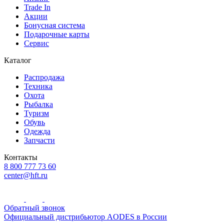
Trade In
Акции
Бонусная система
Подарочные карты
Сервис
Каталог
Распродажа
Техника
Охота
Рыбалка
Туризм
Обувь
Одежда
Запчасти
Контакты
8 800 777 73 60
center@hft.ru
Обратный звонок
Официальный дистрибьютор AODES в России