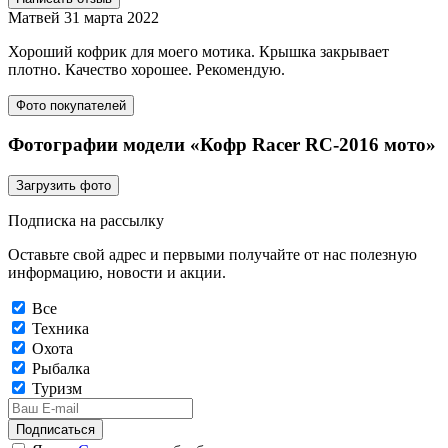
Матвей
31 марта 2022
Хороший кофрик для моего мотика. Крышка закрывает
плотно. Качество хорошее. Рекомендую.
Фото покупателей
Фотографии модели «Кофр Racer RC-2016 мото»
Загрузить фото
Подписка на рассылку
Оставьте свой адрес и первыми получайте от нас полезную
информацию, новости и акции.
Все
Техника
Охота
Рыбалка
Туризм
Подписаться