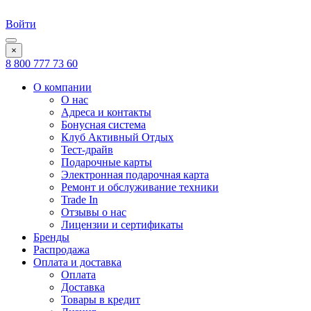
Войти
×
8 800 777 73 60
О компании
О нас
Адреса и контакты
Бонусная система
Клуб Активный Отдых
Тест-драйв
Подарочные карты
Электронная подарочная карта
Ремонт и обслуживание техники
Trade In
Отзывы о нас
Лицензии и сертификаты
Бренды
Распродажа
Оплата и доставка
Оплата
Доставка
Товары в кредит