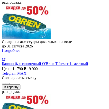
распродажа
Скидка на аксессуары для отдыха на воде
до 31 августа 2026
Подробнее
(2)
Баллон буксировочный O'Brien Tubester 1- местный
Цена: 11 790
₽
19 900
Telegram
MAX
Скопировать ссылку
В корзину
распродажа