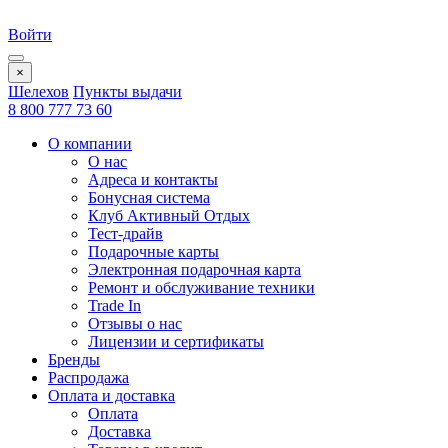
Войти
×
Шелехов
Пункты выдачи
8 800 777 73 60
О компании
О нас
Адреса и контакты
Бонусная система
Клуб Активный Отдых
Тест-драйв
Подарочные карты
Электронная подарочная карта
Ремонт и обслуживание техники
Trade In
Отзывы о нас
Лицензии и сертификаты
Бренды
Распродажа
Оплата и доставка
Оплата
Доставка