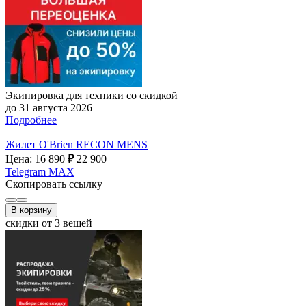
Экипировка для техники со скидкой
до 31 августа 2026
Подробнее
Жилет O'Brien RECON MENS
Цена: 16 890
₽
22 900
Telegram
MAX
Скопировать ссылку
В корзину
скидки от 3 вещей