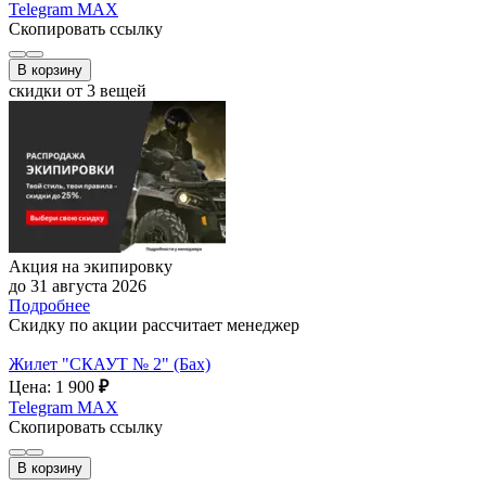
Telegram
MAX
Скопировать ссылку
В корзину
скидки от 3 вещей
Акция на экипировку
до 31 августа 2026
Подробнее
Скидку по акции рассчитает менеджер
Жилет "СКАУТ № 2" (Бах)
Цена: 1 900
₽
Telegram
MAX
Скопировать ссылку
В корзину