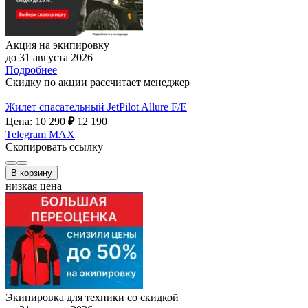
Акция на экипировку
до 31 августа 2026
Подробнее
Скидку по акции рассчитает менеджер
Жилет спасательный JetPilot Allure F/E
Цена: 10 290
₽
12 190
Telegram
MAX
Скопировать ссылку
В корзину
низкая цена
Экипировка для техники со скидкой