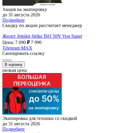
Акция на экипировку
до 31 августа 2026
Подробнее
Скидку по акции рассчитает менеджер
Жилет Jetpilot Strike ISO 50N Vest Super
Цена: 7 090
₽
7 990
Telegram
MAX
Скопировать ссылку
В корзину
низкая цена
Экипировка для техники со скидкой
до 31 августа 2026
Подробнее