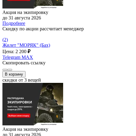
Акция на экипировку
до 31 августа 2026
Подробнее
Скидку по акции рассчитает менеджер
(2)
Жилет "МОРЯК" (Бах)
Цена: 2 200
₽
Telegram
MAX
Скопировать ссылку
В корзину
скидки от 3 вещей
Акция на экипировку
до 31 августа 2026