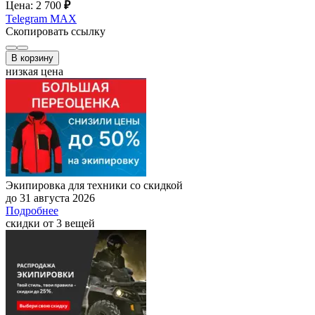
Цена: 2 700
₽
Telegram
MAX
Скопировать ссылку
В корзину
низкая цена
Экипировка для техники со скидкой
до 31 августа 2026
Подробнее
скидки от 3 вещей