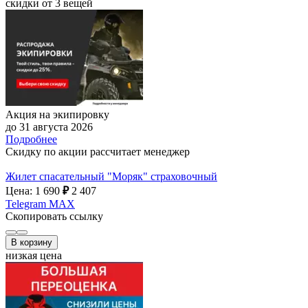
скидки от 3 вещей
Акция на экипировку
до 31 августа 2026
Подробнее
Скидку по акции рассчитает менеджер
Жилет спасательный "Моряк" страховочный
Цена: 1 690
₽
2 407
Telegram
MAX
Скопировать ссылку
В корзину
низкая цена