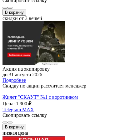
Скопировать ссылку
В корзину
скидки от 3 вещей
Акция на экипировку
до 31 августа 2026
Подробнее
Скидку по акции рассчитает менеджер
Жилет "СКАУТ" №1 с воротником
Цена: 1 900
₽
Telegram
MAX
Скопировать ссылку
В корзину
низкая цена