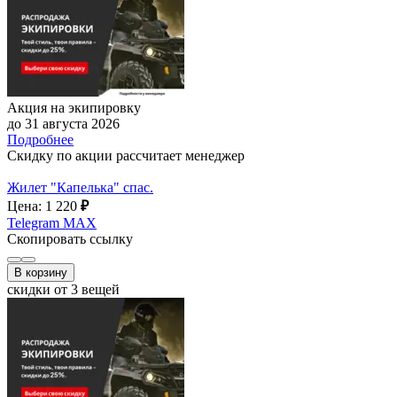
Акция на экипировку
до 31 августа 2026
Подробнее
Скидку по акции рассчитает менеджер
Жилет "Капелька" спас.
Цена: 1 220
₽
Telegram
MAX
Скопировать ссылку
В корзину
скидки от 3 вещей