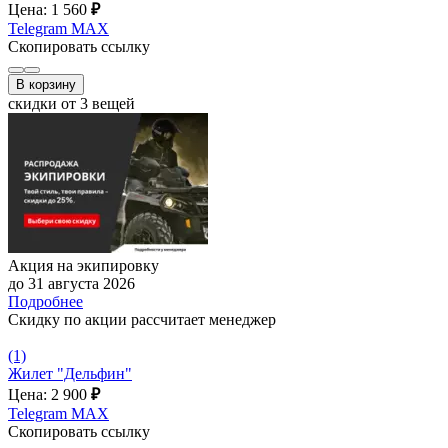
Цена: 1 560
₽
Telegram
MAX
Скопировать ссылку
В корзину
скидки от 3 вещей
Акция на экипировку
до 31 августа 2026
Подробнее
Скидку по акции рассчитает менеджер
(1)
Жилет "Дельфин"
Цена: 2 900
₽
Telegram
MAX
Скопировать ссылку