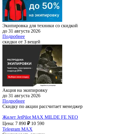
Экипировка для техники со скидкой
до 31 августа 2026
Подробнее
скидки от 3 вещей
Акция на экипировку
до 31 августа 2026
Подробнее
Скидку по акции рассчитает менеджер
Жилет JetPilot MAX MILDE FE NEO
Цена: 7 890
₽
10 590
Telegram
MAX