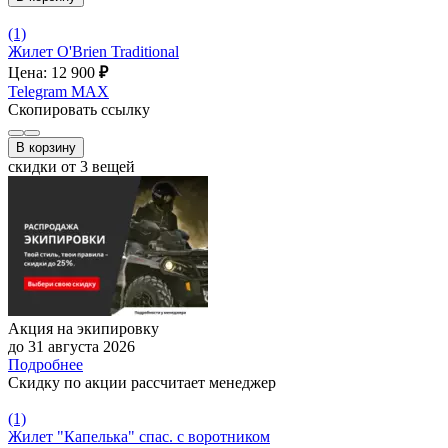
(1)
Жилет O'Brien Traditional
Цена: 12 900
₽
Telegram
MAX
Скопировать ссылку
В корзину
скидки от 3 вещей
Акция на экипировку
до 31 августа 2026
Подробнее
Скидку по акции рассчитает менеджер
(1)
Жилет "Капелька" спас. c воротником