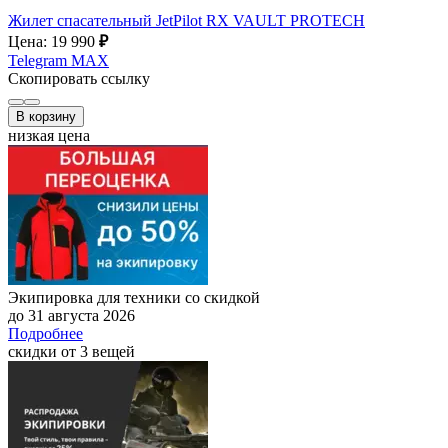
Жилет спасательный JetPilot RX VAULT PROTECH
Цена: 19 990
₽
Telegram
MAX
Скопировать ссылку
В корзину
низкая цена
Экипировка для техники со скидкой
до 31 августа 2026
Подробнее
скидки от 3 вещей