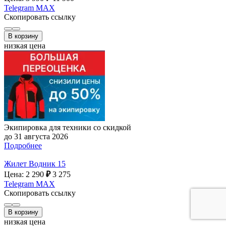
Telegram
MAX
Скопировать ссылку
В корзину
низкая цена
Экипировка для техники со скидкой
до 31 августа 2026
Подробнее
Жилет Водник 15
Цена: 2 290
₽
3 275
Telegram
MAX
Скопировать ссылку
В корзину
низкая цена