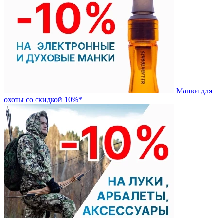
Манки для
охоты со скидкой 10%*