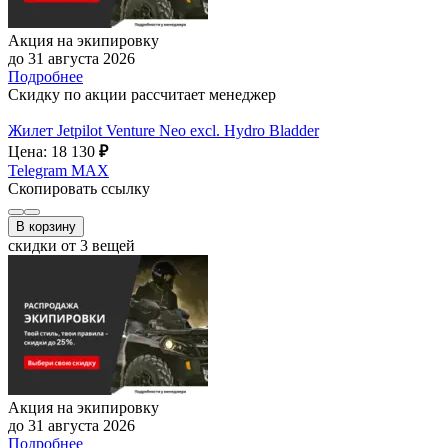
Акция на экипировку
до 31 августа 2026
Подробнее
Скидку по акции рассчитает менеджер
Жилет Jetpilot Venture Neo excl. Hydro Bladder
Цена: 18 130
₽
Telegram
MAX
Скопировать ссылку
В корзину
скидки от 3 вещей
Акция на экипировку
до 31 августа 2026
Подробнее