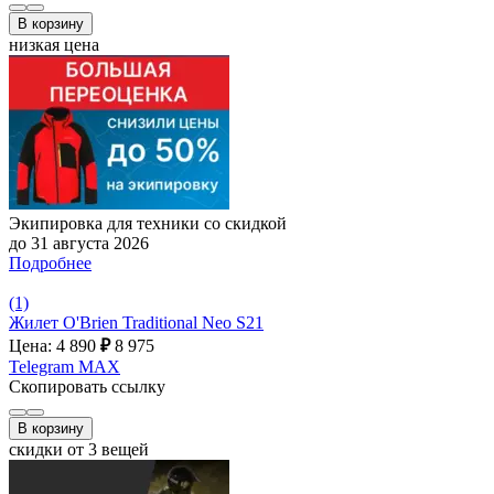
В корзину
низкая цена
Экипировка для техники со скидкой
до 31 августа 2026
Подробнее
(1)
Жилет O'Brien Traditional Neo S21
Цена: 4 890
₽
8 975
Telegram
MAX
Скопировать ссылку
В корзину
скидки от 3 вещей