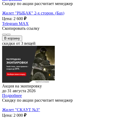
Скидку по акции рассчитает менеджер
Жилет "РЫБАК" 2-х сторон. (Бах)
Цена: 2 600
₽
Telegram
MAX
Скопировать ссылку
В корзину
скидки от 3 вещей
Акция на экипировку
до 31 августа 2026
Подробнее
Скидку по акции рассчитает менеджер
Жилет "СКАУТ №3"
Цена: 2 000
₽