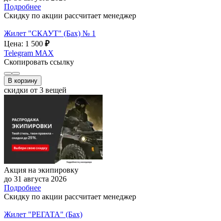
Подробнее
Скидку по акции рассчитает менеджер
Жилет "СКАУТ" (Бах) № 1
Цена: 1 500
₽
Telegram
MAX
Скопировать ссылку
В корзину
скидки от 3 вещей
Акция на экипировку
до 31 августа 2026
Подробнее
Скидку по акции рассчитает менеджер
Жилет "РЕГАТА" (Бах)