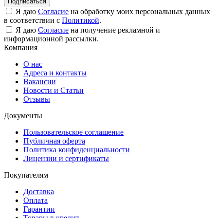
Подписаться
Я даю
Согласие
на обработку моих персональных данных
в соответствии с
Политикой
.
Я даю
Согласие
на получение рекламной и
информационной рассылки.
Компания
О нас
Адреса и контакты
Вакансии
Новости и Статьи
Отзывы
Документы
Пользовательское соглашение
Публичная оферта
Политика конфиденциальности
Лицензии и сертификаты
Покупателям
Доставка
Оплата
Гарантии
Товары в кредит