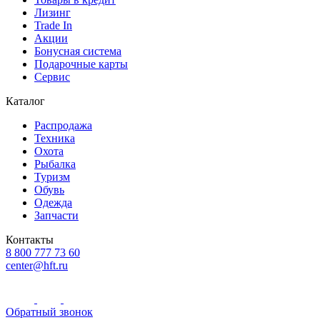
Лизинг
Trade In
Акции
Бонусная система
Подарочные карты
Сервис
Каталог
Распродажа
Техника
Охота
Рыбалка
Туризм
Обувь
Одежда
Запчасти
Контакты
8 800 777 73 60
center@hft.ru
Обратный звонок