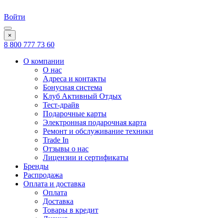
Войти
×
8 800 777 73 60
О компании
О нас
Адреса и контакты
Бонусная система
Клуб Активный Отдых
Тест-драйв
Подарочные карты
Электронная подарочная карта
Ремонт и обслуживание техники
Trade In
Отзывы о нас
Лицензии и сертификаты
Бренды
Распродажа
Оплата и доставка
Оплата
Доставка
Товары в кредит