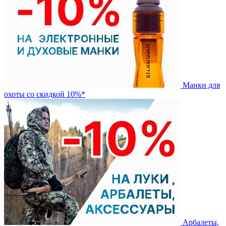
Манки для
охоты со скидкой 10%*
Арбалеты,