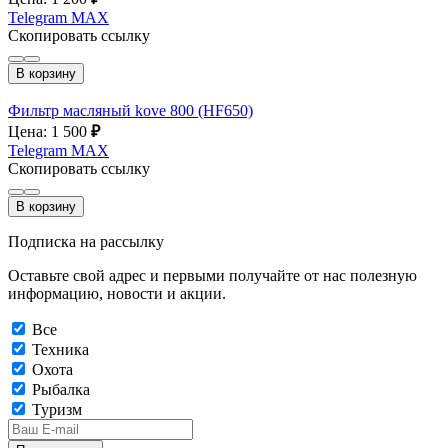
Telegram
MAX
Скопировать ссылку
В корзину
Фильтр масляный kove 800 (HF650)
Цена: 1 500
₽
Telegram
MAX
Скопировать ссылку
В корзину
Подписка на рассылку
Оставьте свой адрес и первыми получайте от нас полезную
информацию, новости и акции.
Все
Техника
Охота
Рыбалка
Туризм