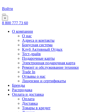
Войти
×
8 800 777 73 60
О компании
О нас
Адреса и контакты
Бонусная система
Клуб Активный Отдых
Тест-драйв
Подарочные карты
Электронная подарочная карта
Ремонт и обслуживание техники
Trade In
Отзывы о нас
Лицензии и сертификаты
Бренды
Распродажа
Оплата и доставка
Оплата
Доставка
Товары в кредит